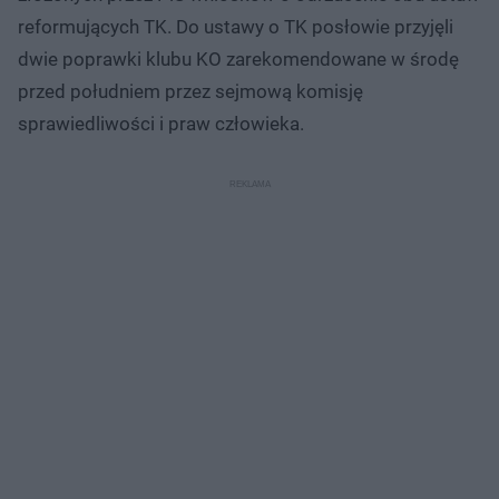
reformujących TK. Do ustawy o TK posłowie przyjęli
dwie poprawki klubu KO zarekomendowane w środę
przed południem przez sejmową komisję
sprawiedliwości i praw człowieka.