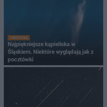
TURYSTYKA
Najpiękniejsze kąpieliska w
Śląskiem. Niektóre wyglądają jak z
pocztówki