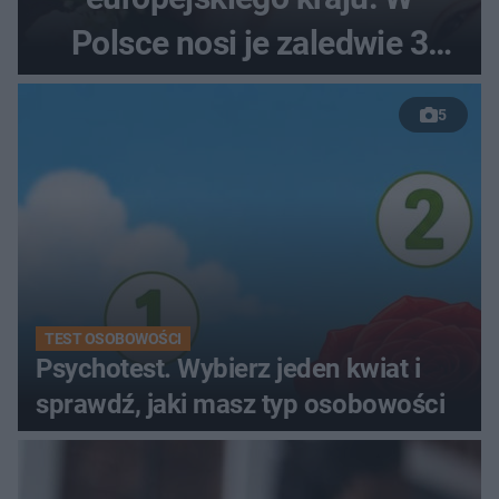
Polsce nosi je zaledwie 3
kobiety
5
TEST OSOBOWOŚCI
Psychotest. Wybierz jeden kwiat i
sprawdź, jaki masz typ osobowości