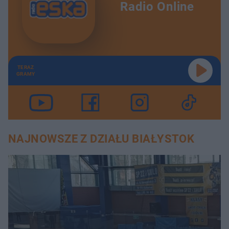
Radio Online
TERAZ
GRAMY
NAJNOWSZE Z DZIAŁU BIAŁYSTOK