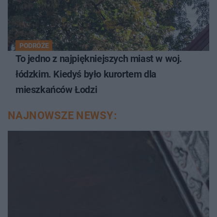
PODRÓŻE
To jedno z najpiękniejszych miast w woj.
łódzkim. Kiedyś było kurortem dla
mieszkańców Łodzi
NAJNOWSZE NEWSY: