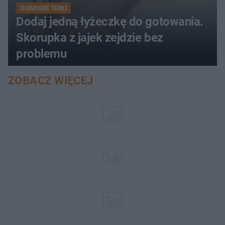
DOMOWE TRIKI
Dodaj jedną łyżeczkę do gotowania.
Skorupka z jajek zejdzie bez
problemu
ZOBACZ WIĘCEJ