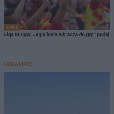
SPORT
Liga Europy. Jagiellonia wkracza do gry i podej
LOKALNIE: