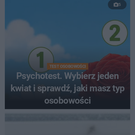
5
TEST OSOBOWOŚCI
Psychotest. Wybierz jeden
kwiat i sprawdź, jaki masz typ
osobowości