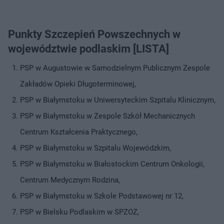
Punkty Szczepień Powszechnych w
województwie podlaskim [LISTA]
PSP w Augustowie w Samodzielnym Publicznym Zespole
Zakładów Opieki Długoterminowej,
PSP w Białymstoku w Uniwersyteckim Szpitalu Klinicznym,
PSP w Białymstoku w Zespole Szkół Mechanicznych
Centrum Kształcenia Praktycznego,
PSP w Białymstoku w Szpitalu Wojewódzkim,
PSP w Białymstoku w Białostockim Centrum Onkologii,
Centrum Medycznym Rodzina,
PSP w Białymstoku w Szkole Podstawowej nr 12,
PSP w Bielsku Podlaskim w SPZOZ,