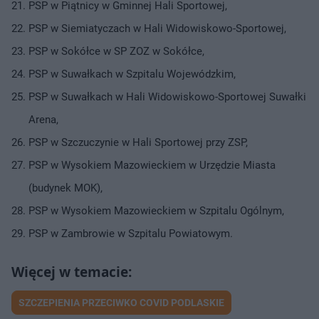
PSP w Piątnicy w Gminnej Hali Sportowej,
PSP w Siemiatyczach w Hali Widowiskowo-Sportowej,
PSP w Sokółce w SP ZOZ w Sokółce,
PSP w Suwałkach w Szpitalu Wojewódzkim,
PSP w Suwałkach w Hali Widowiskowo-Sportowej Suwałki
Arena,
PSP w Szczuczynie w Hali Sportowej przy ZSP,
PSP w Wysokiem Mazowieckiem w Urzędzie Miasta
(budynek MOK),
PSP w Wysokiem Mazowieckiem w Szpitalu Ogólnym,
PSP w Zambrowie w Szpitalu Powiatowym.
SZCZEPIENIA PRZECIWKO COVID PODLASKIE