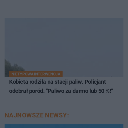
NIETYPOWA INTERWENCJA
Kobieta rodziła na stacji paliw. Policjant
odebrał poród. "Paliwo za darmo lub 50 %!"
NAJNOWSZE NEWSY: