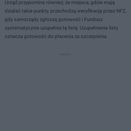
Urząd przypomina również, że miejsca, gdzie mają
działać takie punkty, przechodzą weryfikację przez NFZ,
gdy samorządy zgłoszą gotowość i Fundusz
systematycznie uzupełnia tę listę. Uzupełnienie listy
oznacza gotowość do płacenia za szczepienia.