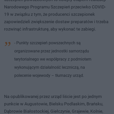
Narodowego Programu Szczepień przeciwko COVID-
19 w związku z tym, że producenci szczepionek
zapowiedzieli zwiększenie dostaw preparatów i trzeba
rozwinąć infrastrukturę, aby wykonać te zabiegi.
- Punkty szczepień powszechnych są
organizowane przez jednostki samorządu
terytorialnego we współpracy z podmiotem
wykonującym działalność leczniczą, na
polecenie wojewody – tłumaczy urząd.
Na opublikowanej przez urząd liście jest po jednym
punkcie w Augustowie, Bielsku Podlaskim, Brańsku,
Dąbrowie Białostockiej, Giełczynie, Grajewie, Kolnie,