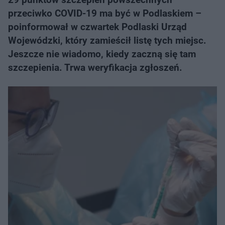
przeciwko COVID-19 ma być w Podlaskiem –
poinformował w czwartek Podlaski Urząd
Wojewódzki, który zamieścił listę tych miejsc.
Jeszcze nie wiadomo, kiedy zaczną się tam
szczepienia. Trwa weryfikacja zgłoszeń.