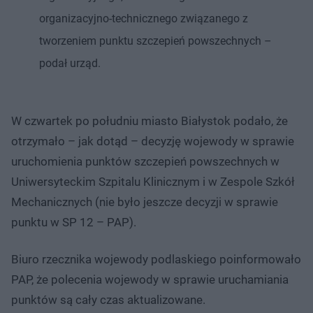
organizacyjno-technicznego związanego z
tworzeniem punktu szczepień powszechnych –
podał urząd.
W czwartek po południu miasto Białystok podało, że
otrzymało – jak dotąd – decyzję wojewody w sprawie
uruchomienia punktów szczepień powszechnych w
Uniwersyteckim Szpitalu Klinicznym i w Zespole Szkół
Mechanicznych (nie było jeszcze decyzji w sprawie
punktu w SP 12 – PAP).
Biuro rzecznika wojewody podlaskiego poinformowało
PAP, że polecenia wojewody w sprawie uruchamiania
punktów są cały czas aktualizowane.