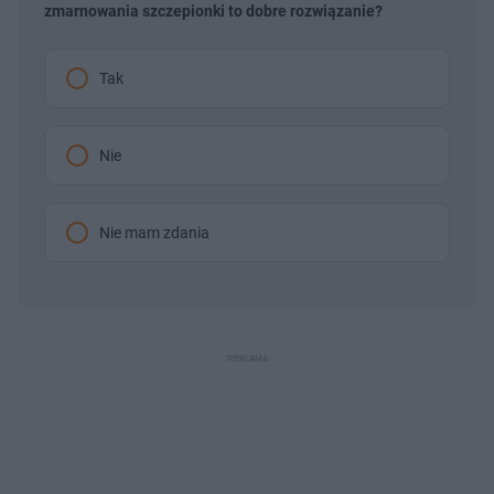
zmarnowania szczepionki to dobre rozwiązanie?
Tak
Nie
Nie mam zdania