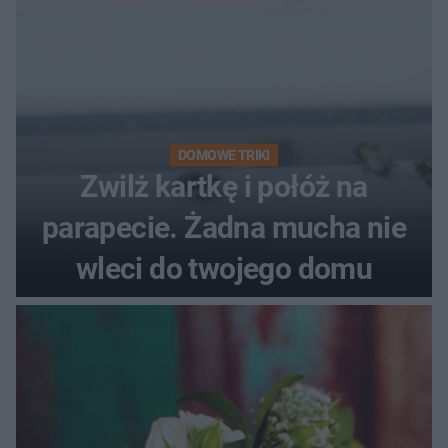
DOMOWE TRIKI
Zwilż kartkę i połóż na
parapecie. Żadna mucha nie
wleci do twojego domu