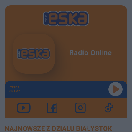
Radio Online
TERAZ
GRAMY
NAJNOWSZE Z DZIAŁU BIAŁYSTOK