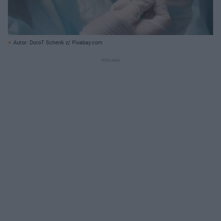
Autor: DoroT Schenk z/ Pixabay.com