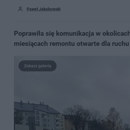
Paweł Jakubowski
Poprawiła się komunikacja w okolicac
miesiącach remontu otwarte dla ruchu