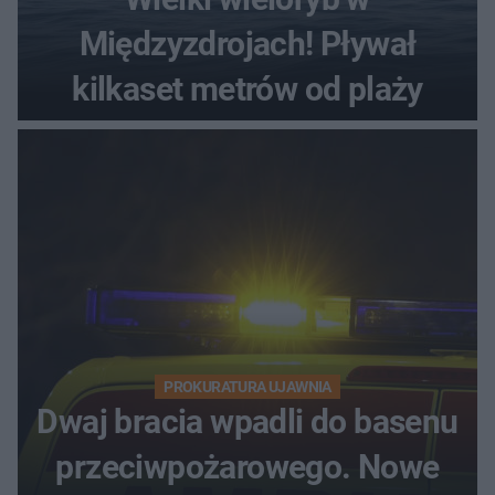
Międzyzdrojach! Pływał
kilkaset metrów od plaży
PROKURATURA UJAWNIA
Dwaj bracia wpadli do basenu
przeciwpożarowego. Nowe