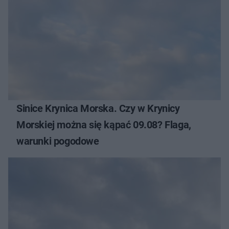
Sinice Krynica Morska. Czy w Krynicy
Morskiej można się kąpać 09.08? Flaga,
warunki pogodowe