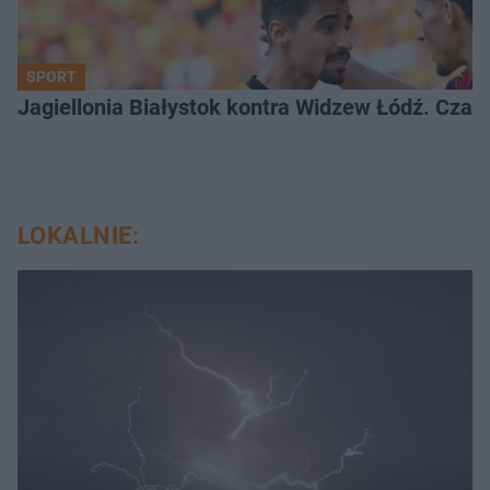
SPORT
Jagiellonia Białystok kontra Widzew Łódź. Czas
LOKALNIE: