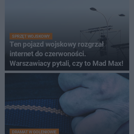
SPRZĘT WOJSKOWY
Ten pojazd wojskowy rozgrzał
internet do czerwoności.
Warszawiacy pytali, czy to Mad Max!
DRAMAT W GOLENIOWIE