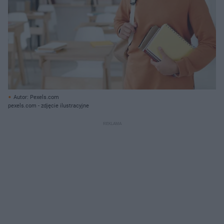
Autor: Pexels.com
pexels.com - zdjęcie ilustracyjne