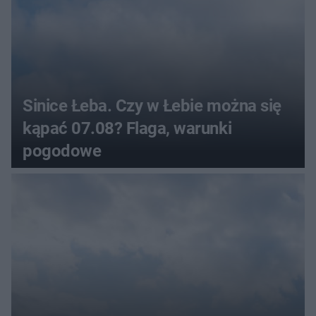
Sinice Łeba. Czy w Łebie można się
kąpać 07.08? Flaga, warunki
pogodowe