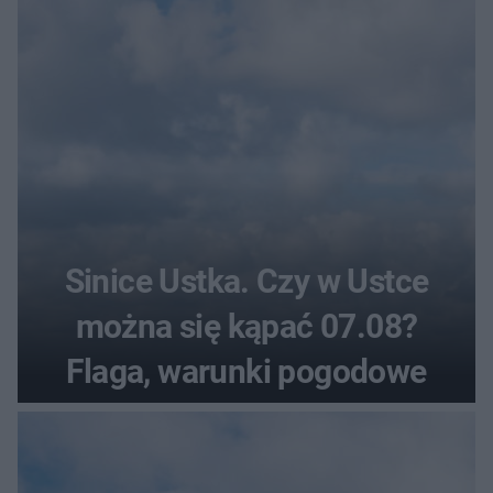
najczęściej?
Sinice Ustka. Czy w Ustce
można się kąpać 07.08?
Flaga, warunki pogodowe