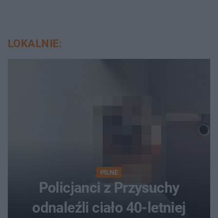
LOKALNIE:
PILNE
Policjanci z Przysuchy
odnaleźli ciało 40-letniej