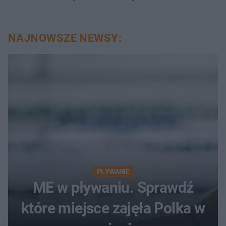
NAJNOWSZE NEWSY:
PŁYWANIE
ME w pływaniu. Sprawdź
które miejsce zajęła Polka w