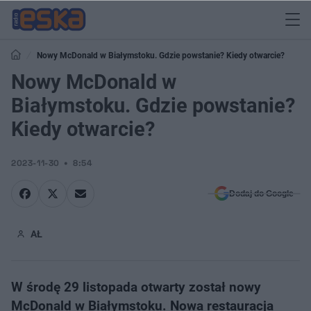
Nowy McDonald w Białymstoku. Gdzie powstanie? Kiedy otwarcie?
Nowy McDonald w
Białymstoku. Gdzie powstanie?
Kiedy otwarcie?
2023-11-30
8:54
Dodaj do Google
AŁ
W środę 29 listopada otwarty został nowy
McDonald w Białymstoku. Nowa restauracja