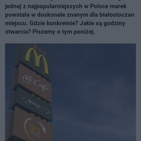
jednej z najpopularniejszych w Polsce marek
powstała w doskonale znanym dla białostoczan
miejscu. Gdzie konkretnie? Jakie są godziny
otwarcia? Piszemy o tym poniżej.