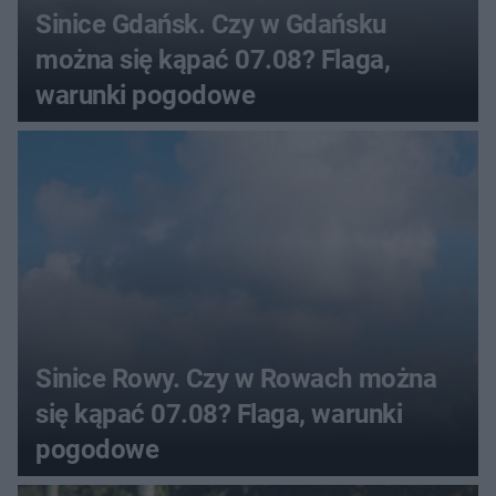
Sinice Gdańsk. Czy w Gdańsku
można się kąpać 07.08? Flaga,
warunki pogodowe
Sinice Rowy. Czy w Rowach można
się kąpać 07.08? Flaga, warunki
pogodowe