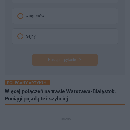
Augustów
Sejny
Następne pytanie
POLECANY ARTYKUŁ:
Więcej połączeń na trasie Warszawa-Białystok.
Pociągi pojadą też szybciej