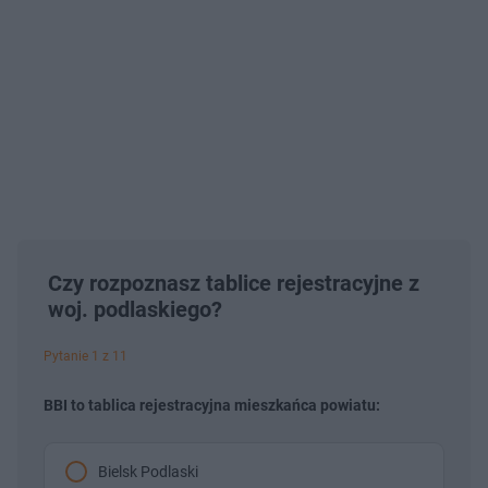
Czy rozpoznasz tablice rejestracyjne z
woj. podlaskiego?
Pytanie 1 z 11
BBI to tablica rejestracyjna mieszkańca powiatu:
Bielsk Podlaski