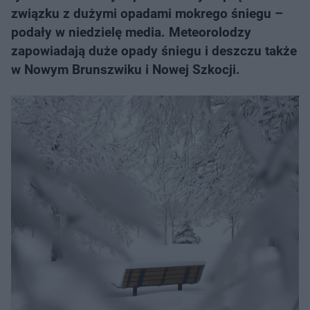
związku z dużymi opadami mokrego śniegu –
podały w niedzielę media. Meteorolodzy
zapowiadają duże opady śniegu i deszczu także
w Nowym Brunszwiku i Nowej Szkocji.