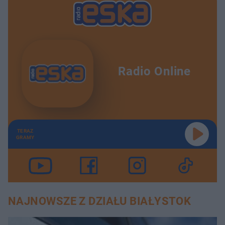
Radio Online
TERAZ
GRAMY
NAJNOWSZE Z DZIAŁU BIAŁYSTOK