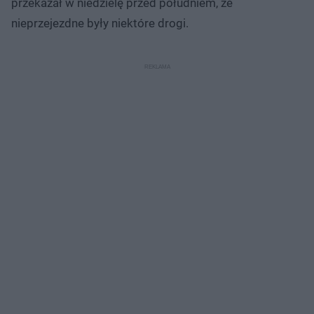
przekazał w niedzielę przed południem, że
nieprzejezdne były niektóre drogi.