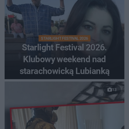
STARLIGHT FESTIVAL 2026
Starlight Festival 2026.
Klubowy weekend nad
starachowicką Lubianką
13