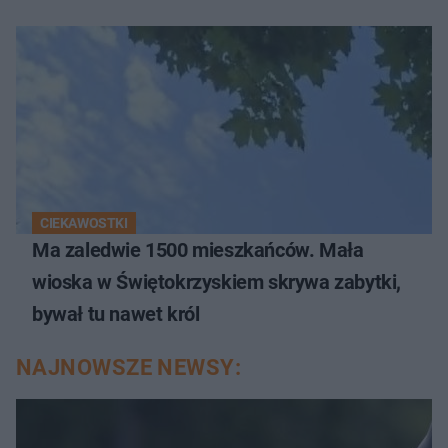
CIEKAWOSTKI
Ma zaledwie 1500 mieszkańców. Mała
wioska w Świętokrzyskiem skrywa zabytki,
bywał tu nawet król
NAJNOWSZE NEWSY: