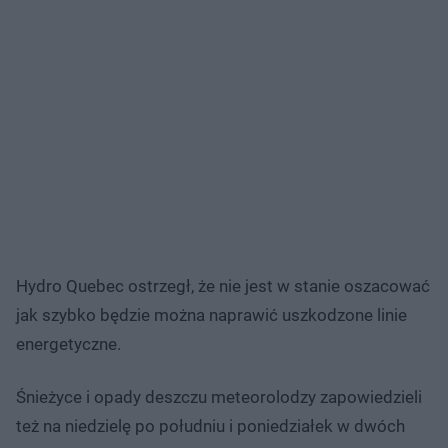
Hydro Quebec ostrzegł, że nie jest w stanie oszacować
jak szybko będzie można naprawić uszkodzone linie
energetyczne.
Śnieżyce i opady deszczu meteorolodzy zapowiedzieli
też na niedzielę po południu i poniedziałek w dwóch