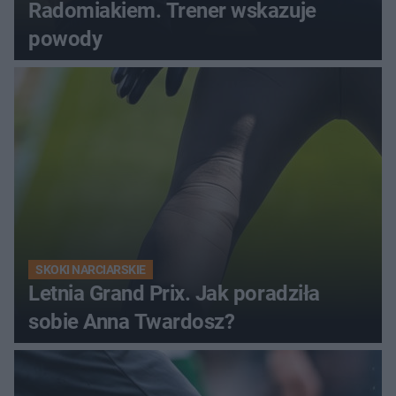
Radomiakiem. Trener wskazuje
powody
SKOKI NARCIARSKIE
Letnia Grand Prix. Jak poradziła
sobie Anna Twardosz?