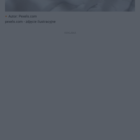
Autor: Pexels.com
pexels.com - zdjęcie ilustracyjne