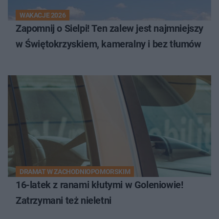
WAKACJE 2026
Zapomnij o Sielpi! Ten zalew jest najmniejszy
w Świętokrzyskiem, kameralny i bez tłumów
DRAMAT W ZACHODNIOPOMORSKIM
16-latek z ranami kłutymi w Goleniowie!
Zatrzymani też nieletni