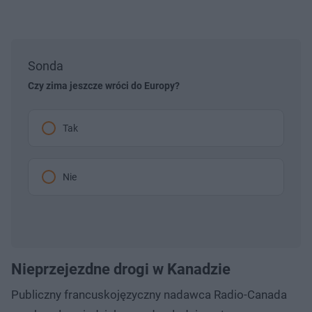
Sonda
Czy zima jeszcze wróci do Europy?
Tak
Nie
Nieprzejezdne drogi w Kanadzie
Publiczny francuskojęzyczny nadawca Radio-Canada