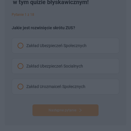
w tym quizie błyskawicznym!
Pytanie 1 z 18
Jakie jest rozwinięcie skrótu ZUS?
Zakład Ubezpieczeń Społecznych
Zakład Ubezpieczeń Socialnych
Zakład Urozmaiceń Społecznych
Następne pytanie