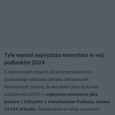
Tyle wynosi najwyższa emerytura w woj.
podlaskim 2024
Z najnowszych danych, jakie otrzymaliśmy od
podlaskiego oddziału Zakładu Ubezpieczeń
Społecznych, wynika, że aktualnie (stan na koniec
października 2024 r.)
najwyższa emerytura, jaką
pobiera z ZUS jeden z mieszkańców Podlasia, wynosi
24 694 zł brutto.
Świadczenie w takiej wysokości