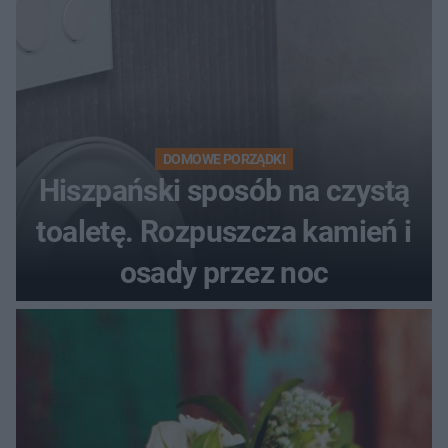
DOMOWE PORZĄDKI
Hiszpański sposób na czystą
toaletę. Rozpuszcza kamień i
osady przez noc