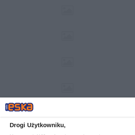
Drogi Użytkowniku,