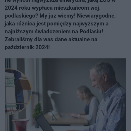
2024 roku wypłaca mieszkańcom woj.
podlaskiego? My już wiemy! Niewiarygodne,
jaka różnica jest pomiędzy najwyższym a
najniższym świadczeniem na Podlasiu!
Zebraliśmy dla was dane aktualne na
październik 2024!