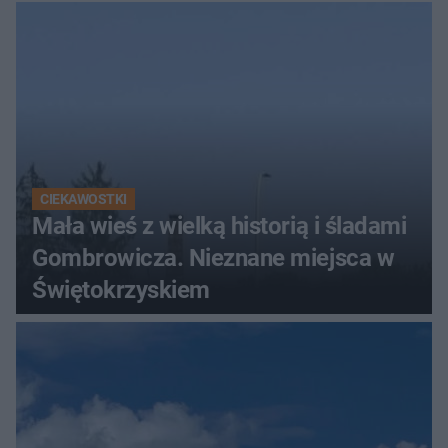
Świętokrzyskich
CIEKAWOSTKI
Mała wieś z wielką historią i śladami
Gombrowicza. Nieznane miejsca w
Świętokrzyskiem