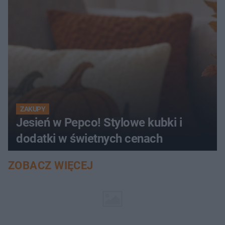
ZAKUPY
Jesień w Pepco! Stylowe kubki i
dodatki w świetnych cenach
ZOBACZ WIĘCEJ