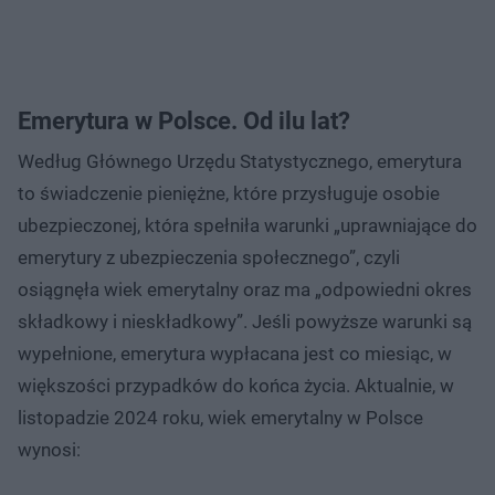
Emerytura w Polsce. Od ilu lat?
Według Głównego Urzędu Statystycznego, emerytura
to świadczenie pieniężne, które przysługuje osobie
ubezpieczonej, która spełniła warunki „uprawniające do
emerytury z ubezpieczenia społecznego”, czyli
osiągnęła wiek emerytalny oraz ma „odpowiedni okres
składkowy i nieskładkowy”. Jeśli powyższe warunki są
wypełnione, emerytura wypłacana jest co miesiąc, w
większości przypadków do końca życia. Aktualnie, w
listopadzie 2024 roku, wiek emerytalny w Polsce
wynosi: