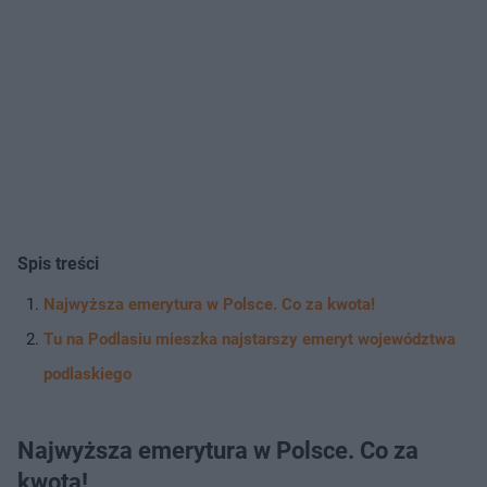
Spis treści
Najwyższa emerytura w Polsce. Co za kwota!
Tu na Podlasiu mieszka najstarszy emeryt województwa
podlaskiego
Najwyższa emerytura w Polsce. Co za
kwota!