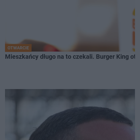
OTWARCIE
Mieszkańcy długo na to czekali. Burger King ot