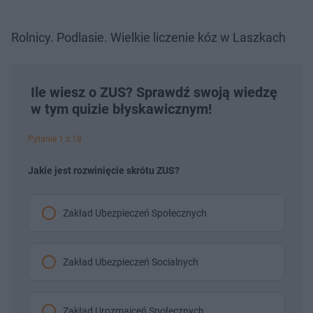
Rolnicy. Podlasie. Wielkie liczenie kóz w Laszkach
Ile wiesz o ZUS? Sprawdź swoją wiedzę
w tym quizie błyskawicznym!
Pytanie 1 z 18
Jakie jest rozwinięcie skrótu ZUS?
Zakład Ubezpieczeń Społecznych
Zakład Ubezpieczeń Socialnych
Zakład Urozmaiceń Społecznych