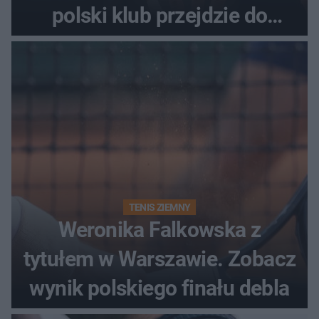
polski klub przejdzie do
historii
TENIS ZIEMNY
Weronika Falkowska z
tytułem w Warszawie. Zobacz
wynik polskiego finału debla