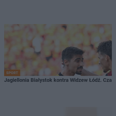
SPORT
Jagiellonia Białystok kontra Widzew Łódź. Czas