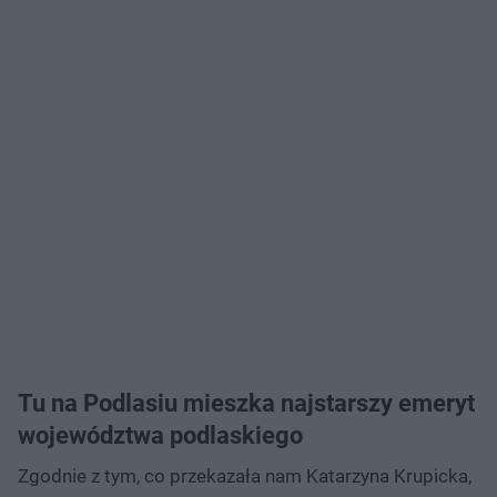
Tu na Podlasiu mieszka najstarszy emeryt
województwa podlaskiego
Zgodnie z tym, co przekazała nam Katarzyna Krupicka,