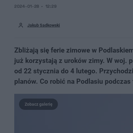
2024-01-28
12:29
Jakub Sadkowski
Zbliżają się ferie zimowe w Podlaskiem
już korzystają z uroków zimy. W woj.
od 22 stycznia do 4 lutego. Przychodz
planów. Co robić na Podlasiu podczas