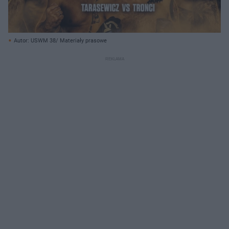
Autor: USWM 38/ Materiały prasowe