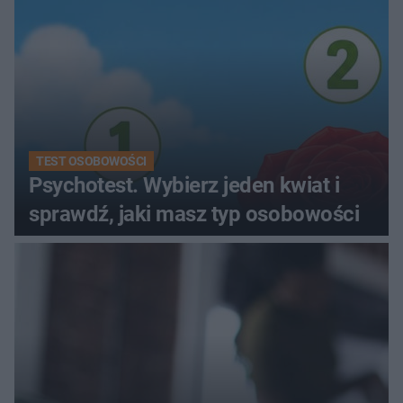
TEST OSOBOWOŚCI
Psychotest. Wybierz jeden kwiat i
sprawdź, jaki masz typ osobowości