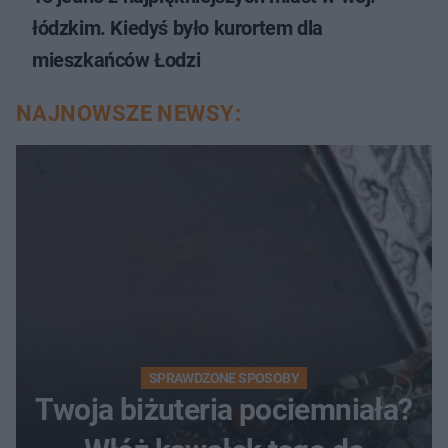
łódzkim. Kiedyś było kurortem dla
mieszkańców Łodzi
NAJNOWSZE NEWSY:
SPRAWDZONE SPOSOBY
Twoja biżuteria pociemniała?