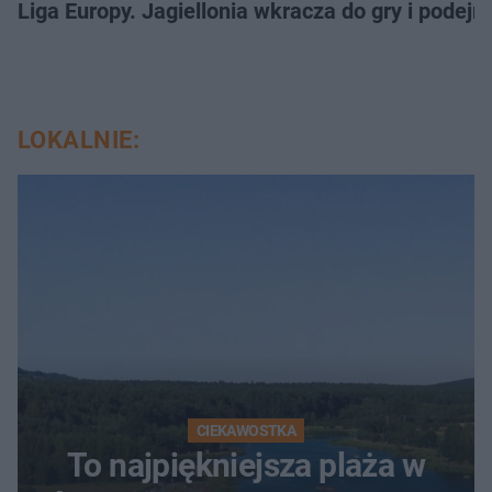
Liga Europy. Jagiellonia wkracza do gry i podej
LOKALNIE:
CIEKAWOSTKA
To najpiękniejsza plaża w