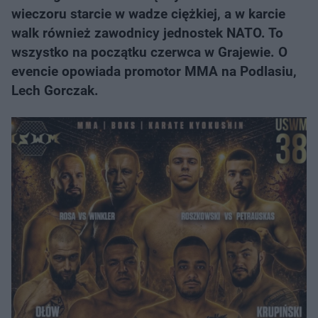
wieczoru starcie w wadze ciężkiej, a w karcie
walk również zawodnicy jednostek NATO. To
wszystko na początku czerwca w Grajewie. O
evencie opowiada promotor MMA na Podlasiu,
Lech Gorczak.