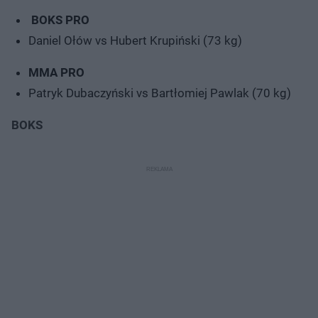
BOKS PRO
Daniel Ołów vs Hubert Krupiński (73 kg)
MMA PRO
Patryk Dubaczyński vs Bartłomiej Pawlak (70 kg)
BOKS