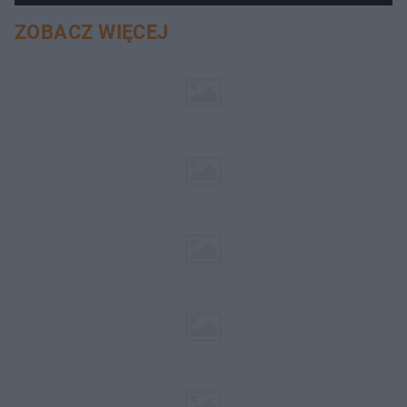
ZOBACZ WIĘCEJ