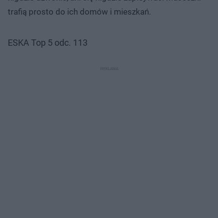
trafią prosto do ich domów i mieszkań.
ESKA Top 5 odc. 113