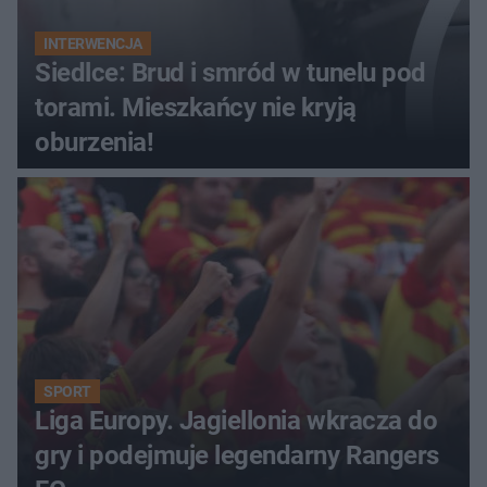
INTERWENCJA
Siedlce: Brud i smród w tunelu pod
torami. Mieszkańcy nie kryją
oburzenia!
SPORT
Liga Europy. Jagiellonia wkracza do
gry i podejmuje legendarny Rangers