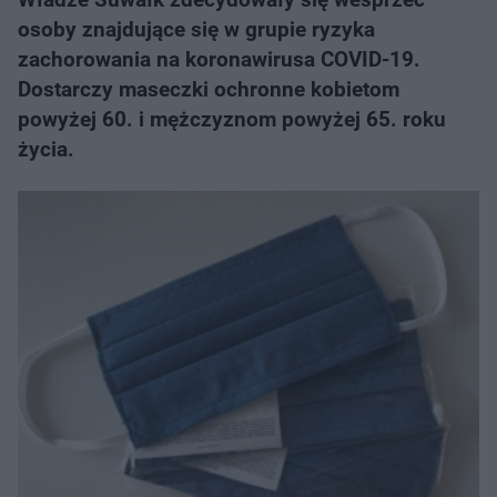
osoby znajdujące się w grupie ryzyka
zachorowania na koronawirusa COVID-19.
Dostarczy maseczki ochronne kobietom
powyżej 60. i mężczyznom powyżej 65. roku
życia.