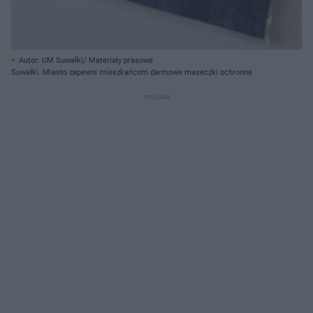
Autor: UM Suwałki/ Materiały prasowe
Suwałki. Miasto zapewni mieszkańcom darmowe maseczki ochronne