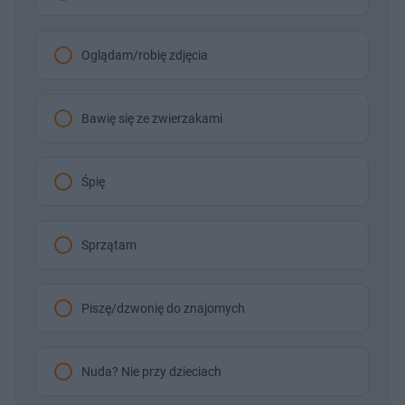
Oglądam/robię zdjęcia
Bawię się ze zwierzakami
Śpię
Sprzątam
Piszę/dzwonię do znajomych
Nuda? Nie przy dzieciach