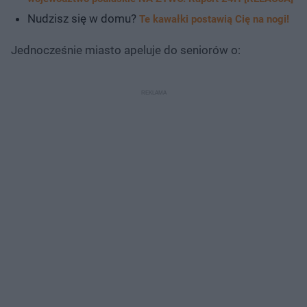
Nudzisz się w domu?
Te kawałki postawią Cię na nogi!
Jednocześnie miasto apeluje do seniorów o: