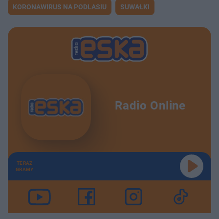
KORONAWIRUS NA PODLASIU
SUWAŁKI
Radio Online
TERAZ
GRAMY