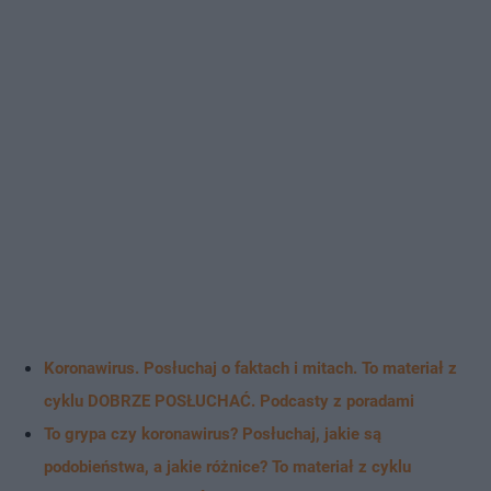
Koronawirus. Posłuchaj o faktach i mitach. To materiał z
cyklu DOBRZE POSŁUCHAĆ. Podcasty z poradami
To grypa czy koronawirus? Posłuchaj, jakie są
podobieństwa, a jakie różnice? To materiał z cyklu