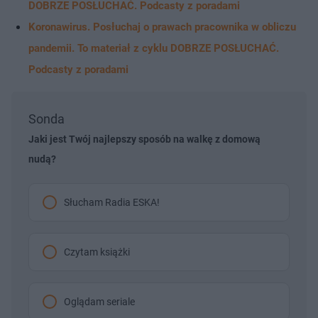
DOBRZE POSŁUCHAĆ. Podcasty z poradami
Koronawirus. Posłuchaj o prawach pracownika w obliczu
pandemii. To materiał z cyklu DOBRZE POSŁUCHAĆ.
Podcasty z poradami
Sonda
Jaki jest Twój najlepszy sposób na walkę z domową
nudą?
Słucham Radia ESKA!
Czytam książki
Oglądam seriale