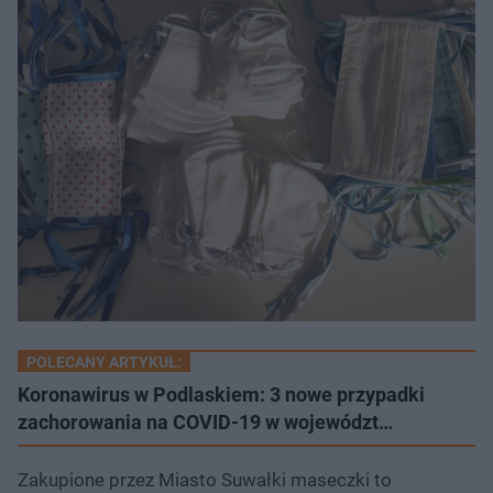
POLECANY ARTYKUŁ:
Koronawirus w Podlaskiem: 3 nowe przypadki
zachorowania na COVID-19 w województ…
Zakupione przez Miasto Suwałki maseczki to