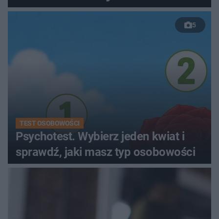
kobiety
5
TEST OSOBOWOŚCI
Psychotest. Wybierz jeden kwiat i
sprawdź, jaki masz typ osobowości