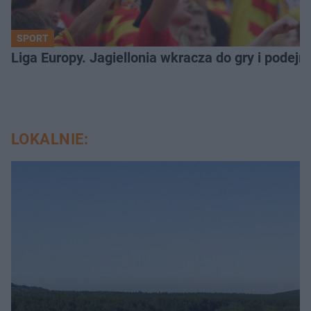
SPORT
Liga Europy. Jagiellonia wkracza do gry i podej
LOKALNIE: