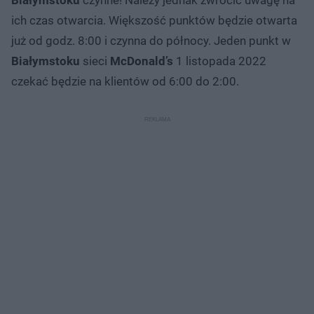
ich czas otwarcia. Większość punktów będzie otwarta
już od godz. 8:00 i czynna do północy. Jeden punkt w
Białymstoku
sieci
McDonald’s
1 listopada 2022
czekać będzie na klientów od 6:00 do 2:00.