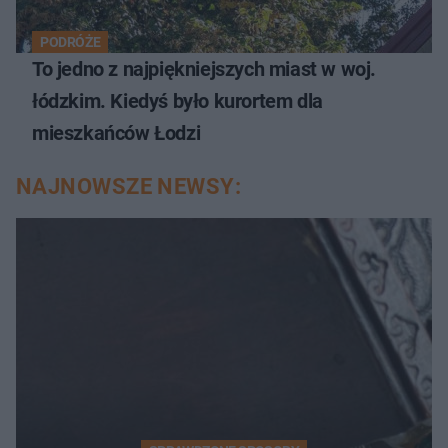
PODRÓŻE
To jedno z najpiękniejszych miast w woj.
łódzkim. Kiedyś było kurortem dla
mieszkańców Łodzi
NAJNOWSZE NEWSY: