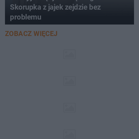
Skorupka z jajek zejdzie bez
problemu
ZOBACZ WIĘCEJ