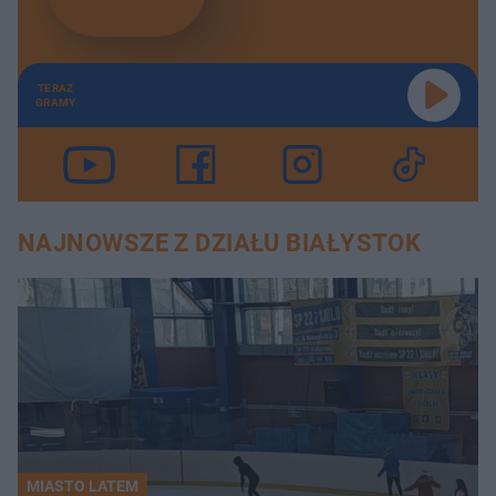
TERAZ
GRAMY
NAJNOWSZE Z DZIAŁU BIAŁYSTOK
MIASTO LATEM