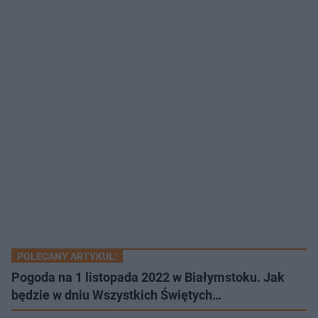
POLECANY ARTYKUŁ:
Pogoda na 1 listopada 2022 w Białymstoku. Jak
będzie w dniu Wszystkich Świętych…