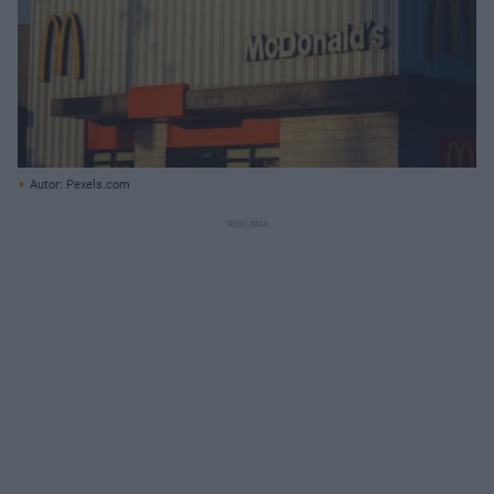
Autor: Pexels.com