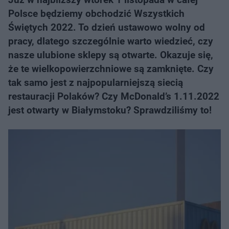
Polsce będziemy obchodzić Wszystkich
Świętych 2022. To dzień ustawowo wolny od
pracy, dlatego szczególnie warto wiedzieć, czy
nasze ulubione sklepy są otwarte. Okazuje się,
że te wielkopowierzchniowe są zamknięte. Czy
tak samo jest z najpopularniejszą siecią
restauracji Polaków? Czy McDonald’s 1.11.2022
jest otwarty w Białymstoku? Sprawdziliśmy to!