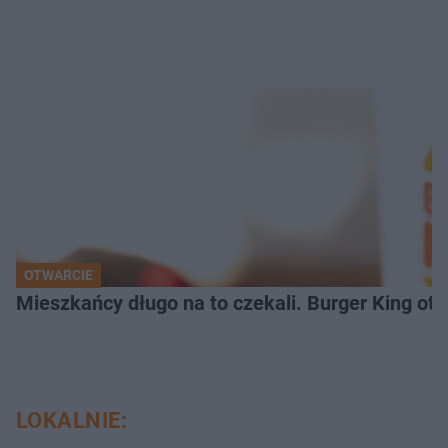
OTWARCIE
Mieszkańcy długo na to czekali. Burger King ot
LOKALNIE: