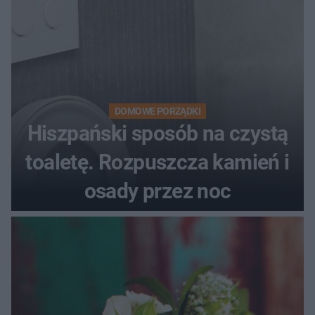
DOMOWE PORZĄDKI
Hiszpański sposób na czystą
toaletę. Rozpuszcza kamień i
osady przez noc