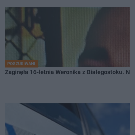
POSZUKIWANI
Zaginęła 16-letnia Weronika z Białegostoku. Nie