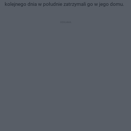
kolejnego dnia w południe zatrzymali go w jego domu.