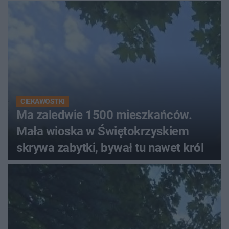
CIEKAWOSTKI
Ma zaledwie 1500 mieszkańców.
Mała wioska w Świętokrzyskiem
skrywa zabytki, bywał tu nawet król