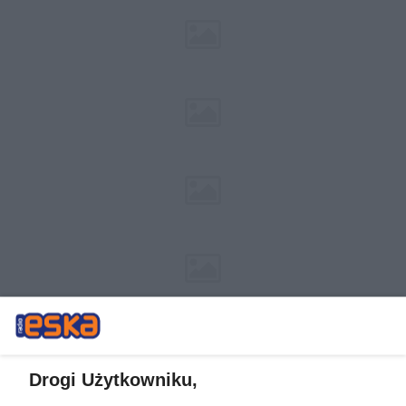
Drogi Użytkowniku,