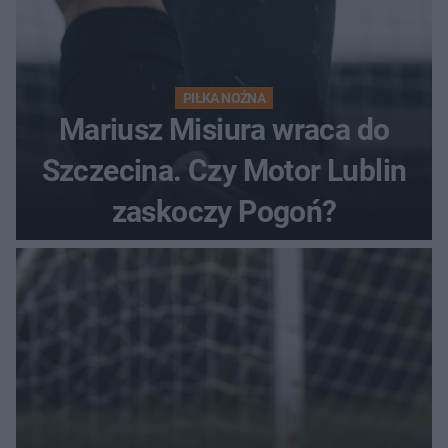
PIŁKA NOŻNA
Mariusz Misiura wraca do
Szczecina. Czy Motor Lublin
zaskoczy Pogoń?