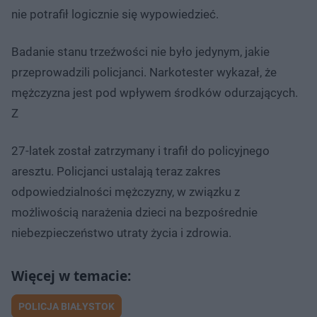
nie potrafił logicznie się wypowiedzieć.
Badanie stanu trzeźwości nie było jedynym, jakie
przeprowadzili policjanci. Narkotester wykazał, że
mężczyzna jest pod wpływem środków odurzających.
Z
27-latek został zatrzymany i trafił do policyjnego
aresztu. Policjanci ustalają teraz zakres
odpowiedzialności mężczyzny, w związku z
możliwością narażenia dzieci na bezpośrednie
niebezpieczeństwo utraty życia i zdrowia.
POLICJA BIAŁYSTOK