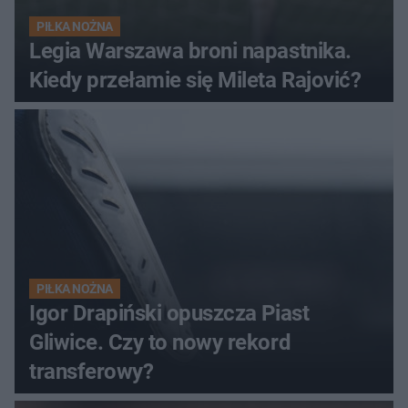
PIŁKA NOŻNA
Legia Warszawa broni napastnika.
Kiedy przełamie się Mileta Rajović?
PIŁKA NOŻNA
Igor Drapiński opuszcza Piast
Gliwice. Czy to nowy rekord
transferowy?