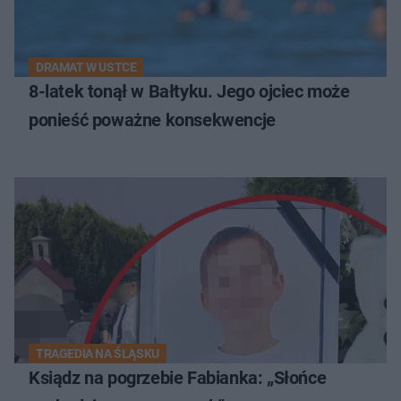
DRAMAT W USTCE
8-latek tonął w Bałtyku. Jego ojciec może
ponieść poważne konsekwencje
TRAGEDIA NA ŚLĄSKU
Ksiądz na pogrzebie Fabianka: „Słońce