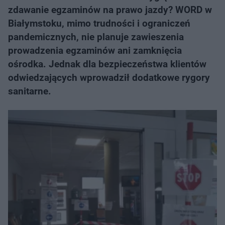
zdawanie egzaminów na prawo jazdy? WORD w
Białymstoku, mimo trudności i ograniczeń
pandemicznych, nie planuje zawieszenia
prowadzenia egzaminów ani zamknięcia
ośrodka. Jednak dla bezpieczeństwa klientów
odwiedzających wprowadził dodatkowe rygory
sanitarne.