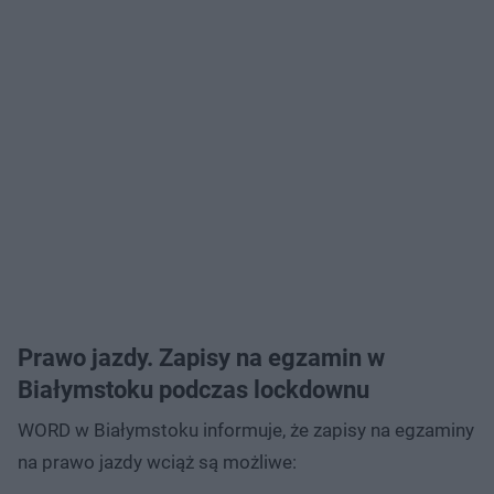
Prawo jazdy. Zapisy na egzamin w
Białymstoku podczas lockdownu
WORD w Białymstoku informuje, że zapisy na egzaminy
na prawo jazdy wciąż są możliwe: