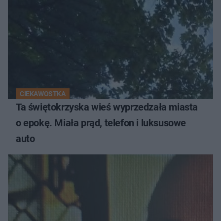
CIEKAWOSTKA
Ta świętokrzyska wieś wyprzedzała miasta
o epokę. Miała prąd, telefon i luksusowe
auto