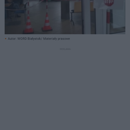
Autor: WORD Białystok/ Materiały prasowe