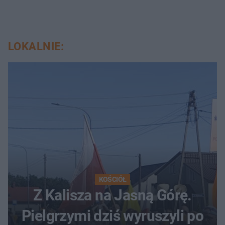
LOKALNIE:
KOŚCIÓŁ
Z Kalisza na Jasną Górę.
Pielgrzymi dziś wyruszyli po