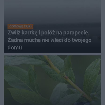
DOMOWE TRIKI
Zwilż kartkę i połóż na parapecie.
Żadna mucha nie wleci do twojego
domu