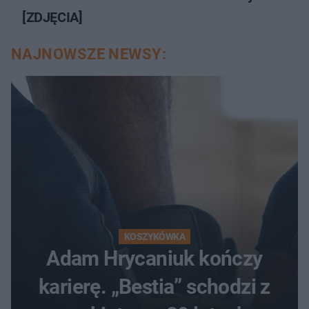
[ZDJĘCIA]
NAJNOWSZE NEWSY:
KOSZYKÓWKA
Adam Hrycaniuk kończy
karierę. „Bestia” schodzi z