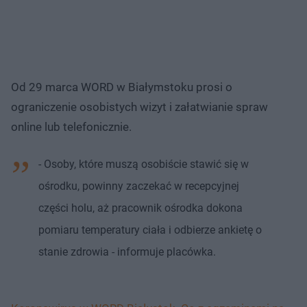
Od 29 marca WORD w Białymstoku prosi o
ograniczenie osobistych wizyt i załatwianie spraw
online lub telefonicznie.
- Osoby, które muszą osobiście stawić się w
ośrodku, powinny zaczekać w recepcyjnej
części holu, aż pracownik ośrodka dokona
pomiaru temperatury ciała i odbierze ankietę o
stanie zdrowia - informuje placówka.