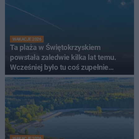
WAKACJE 2026
Ta plaża w Świętokrzyskiem
powstała zaledwie kilka lat temu.
Wcześniej było tu coś zupełnie
innego
WAKACJE 2026