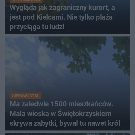
Wygląda jak zagraniczny kurort, a
jest pod Kielcami. Nie tylko plaża
przyciąga tu ludzi
CIEKAWOSTKI
Ma zaledwie 1500 mieszkańców.
Mała wioska w Świętokrzyskiem
skrywa zabytki, bywał tu nawet król