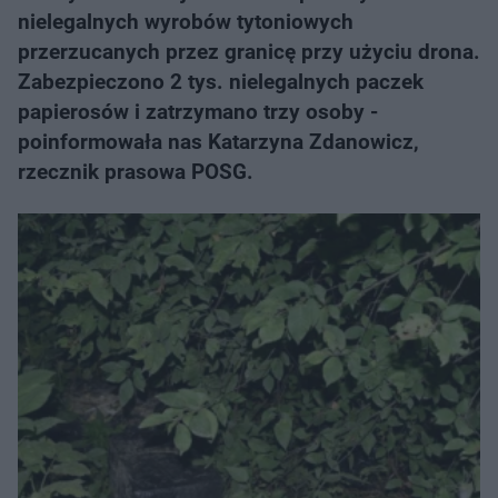
nielegalnych wyrobów tytoniowych
przerzucanych przez granicę przy użyciu drona.
Zabezpieczono 2 tys. nielegalnych paczek
papierosów i zatrzymano trzy osoby -
poinformowała nas Katarzyna Zdanowicz,
rzecznik prasowa POSG.