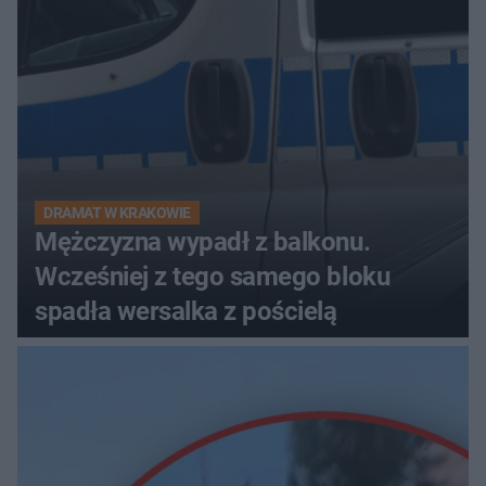
DRAMAT W KRAKOWIE
Mężczyzna wypadł z balkonu.
Wcześniej z tego samego bloku
spadła wersalka z pościelą