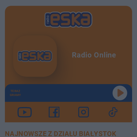
Radio Online
TERAZ
GRAMY
NAJNOWSZE Z DZIAŁU BIAŁYSTOK