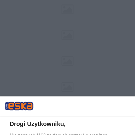
Drogi Użytkowniku,