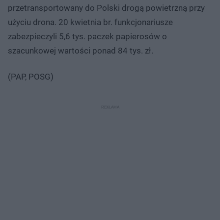
przetransportowany do Polski drogą powietrzną przy
użyciu drona. 20 kwietnia br. funkcjonariusze
zabezpieczyli 5,6 tys. paczek papierosów o
szacunkowej wartości ponad 84 tys. zł.
(PAP, POSG)