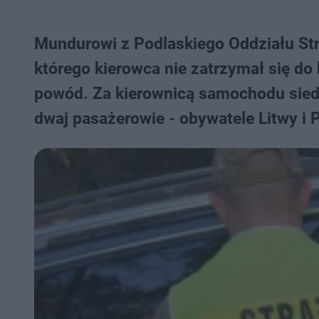
Mundurowi z Podlaskiego Oddziału Str
którego kierowca nie zatrzymał się do 
powód. Za kierownicą samochodu siedzi
dwaj pasażerowie - obywatele Litwy i P