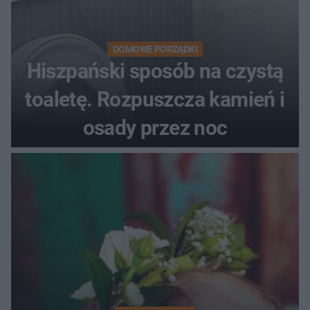
DOMOWE PORZĄDKI
Hiszpański sposób na czystą
toaletę. Rozpuszcza kamień i
osady przez noc