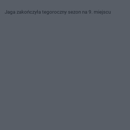
Jaga zakończyła tegoroczny sezon na 9. miejscu