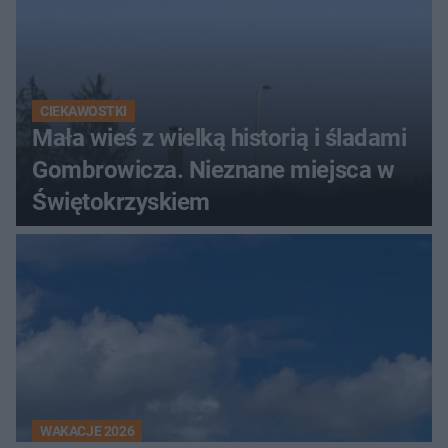
CIEKAWOSTKI
Mała wieś z wielką historią i śladami
Gombrowicza. Nieznane miejsca w
Świętokrzyskiem
WAKACJE 2026