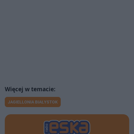
JAGIELLONIA BIAŁYSTOK