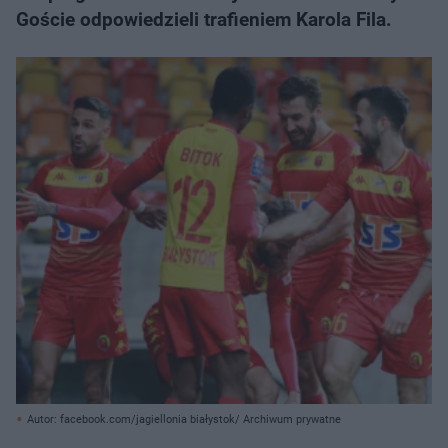
Goście odpowiedzieli trafieniem Karola Fila.
Autor: facebook.com/jagiellonia białystok/ Archiwum prywatne