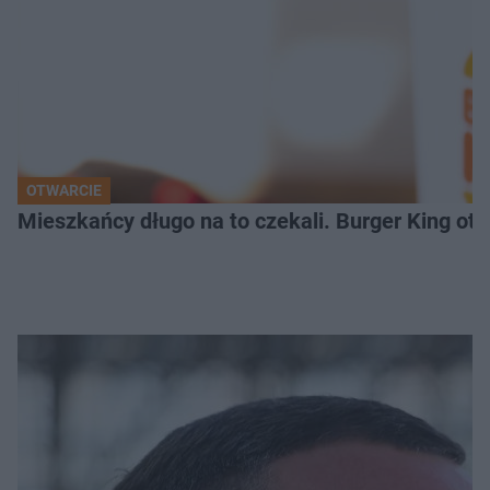
OTWARCIE
Mieszkańcy długo na to czekali. Burger King ot