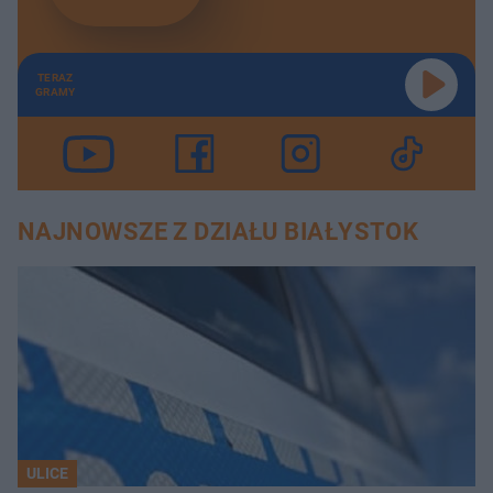
TERAZ
GRAMY
NAJNOWSZE Z DZIAŁU BIAŁYSTOK
ULICE