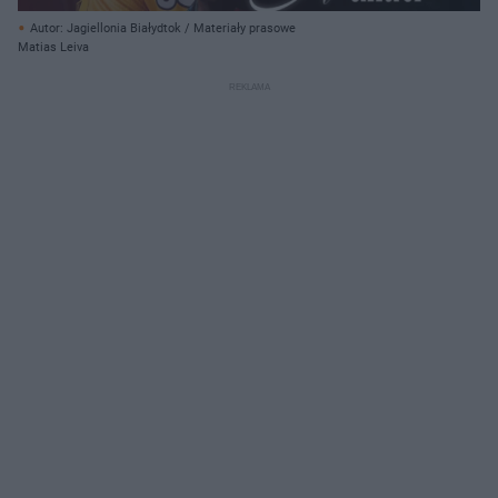
Autor: Jagiellonia Białydtok / Materiały prasowe
Matias Leiva