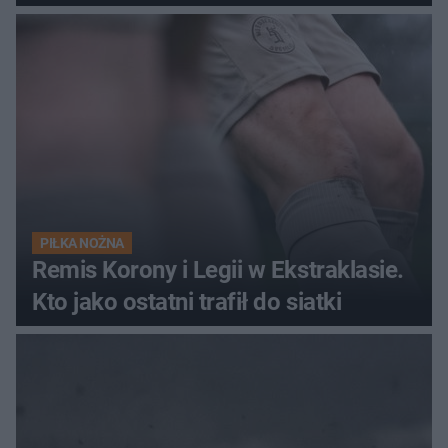
PIŁKA NOŻNA
Remis Korony i Legii w Ekstraklasie.
Kto jako ostatni trafił do siatki