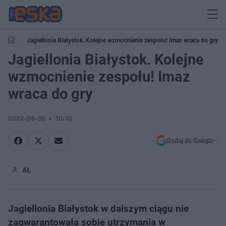
Jagiellonia Białystok. Kolejne wzmocnienie zespołu! Imaz wraca do gry
Jagiellonia Białystok. Kolejne
wzmocnienie zespołu! Imaz
wraca do gry
2022-05-06
10:10
Dodaj do Google
AŁ
Jagiellonia Białystok w dalszym ciągu nie
zagwarantowała sobie utrzymania w