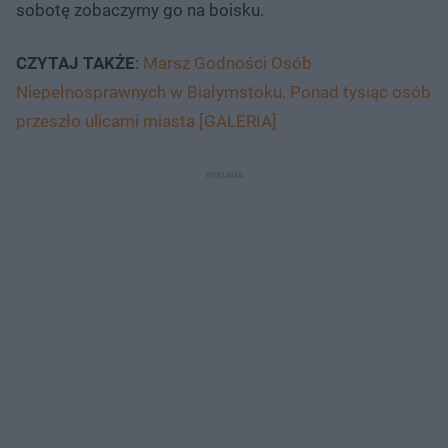
sobotę zobaczymy go na boisku.
CZYTAJ TAKŻE
:
Marsz Godności Osób
Niepełnosprawnych w Białymstoku. Ponad tysiąc osób
przeszło ulicami miasta [GALERIA]