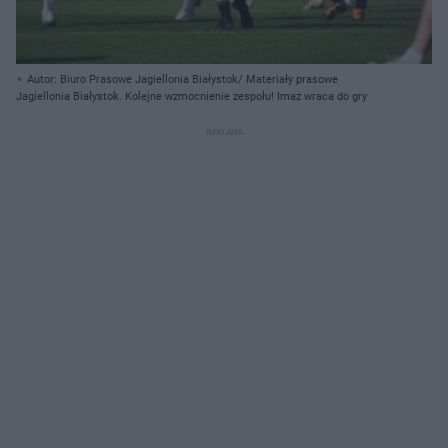
Autor: Biuro Prasowe Jagiellonia Białystok/ Materiały prasowe
Jagiellonia Białystok. Kolejne wzmocnienie zespołu! Imaz wraca do gry