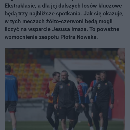
Ekstraklasie, a dla jej dalszych losów kluczowe
będą trzy najbliższe spotkania. Jak się okazuje,
w tych meczach żółto-czerwoni będą mogli
liczyć na wsparcie Jesusa Imaza. To poważne
wzmocnienie zespołu Piotra Nowaka.