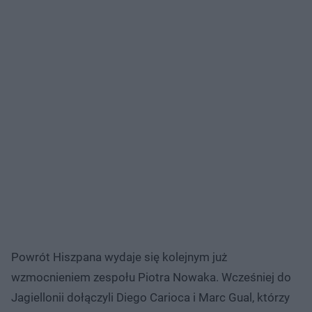
Powrót Hiszpana wydaje się kolejnym już
wzmocnieniem zespołu Piotra Nowaka. Wcześniej do
Jagiellonii dołączyli Diego Carioca i Marc Gual, którzy