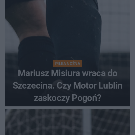
PIŁKA NOŻNA
Mariusz Misiura wraca do
Szczecina. Czy Motor Lublin
zaskoczy Pogoń?