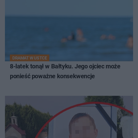
DRAMAT W USTCE
8-latek tonął w Bałtyku. Jego ojciec może
ponieść poważne konsekwencje