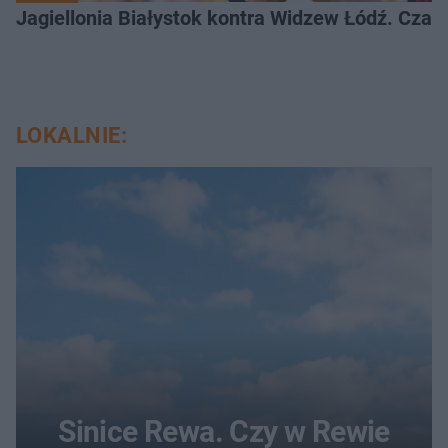
Jagiellonia Białystok kontra Widzew Łódź. Czas
LOKALNIE:
Sinice Rewa. Czy w Rewie