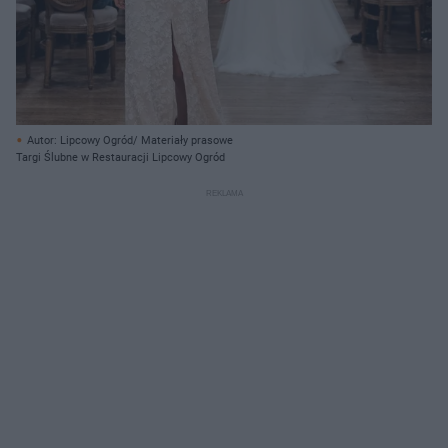
Autor: Lipcowy Ogród/ Materiały prasowe
Targi Ślubne w Restauracji Lipcowy Ogród