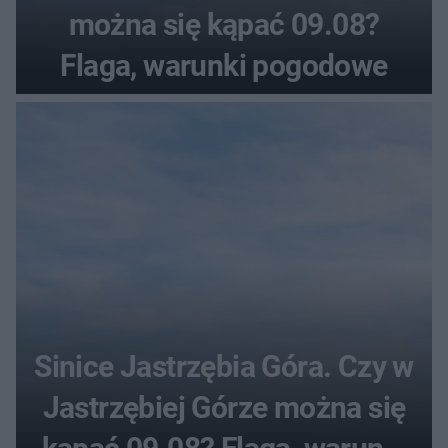
można się kąpać 09.08?
Flaga, warunki pogodowe
Sinice Jastrzębia Góra. Czy w
Jastrzębiej Górze można się