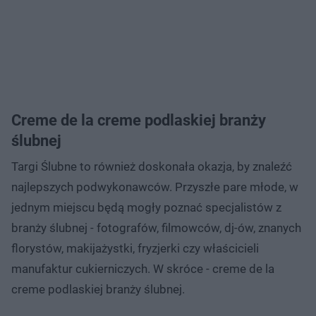
Creme de la creme podlaskiej branży
ślubnej
Targi Ślubne to również doskonała okazja, by znaleźć
najlepszych podwykonawców. Przyszłe pare młode, w
jednym miejscu będą mogły poznać specjalistów z
branży ślubnej - fotografów, filmowców, dj-ów, znanych
florystów, makijażystki, fryzjerki czy właścicieli
manufaktur cukierniczych. W skróce - creme de la
creme podlaskiej branży ślubnej.