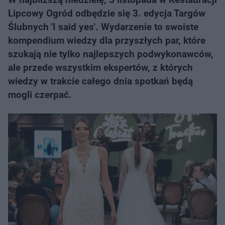
Lipcowy Ogród odbędzie się 3. edycja Targów
Ślubnych 'I said yes'. Wydarzenie to swoiste
kompendium wiedzy dla przyszłych par, które
szukają nie tylko najlepszych podwykonawców,
ale przede wszystkim ekspertów, z których
wiedzy w trakcie całego dnia spotkań będą
mogli czerpać.