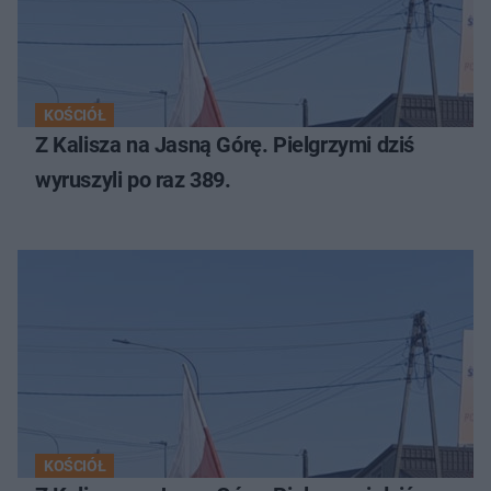
KOŚCIÓŁ
Z Kalisza na Jasną Górę. Pielgrzymi dziś
wyruszyli po raz 389.
KOŚCIÓŁ