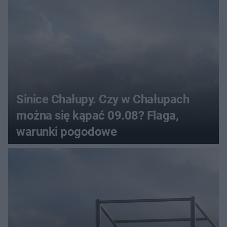
Sinice Chałupy. Czy w Chałupach
można się kąpać 09.08? Flaga,
warunki pogodowe