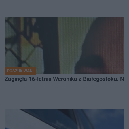
POSZUKIWANI
Zaginęła 16-letnia Weronika z Białegostoku. Nie