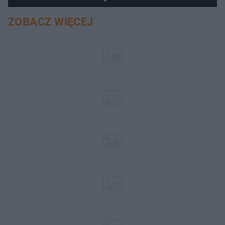
ZOBACZ WIĘCEJ