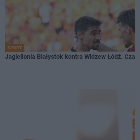
SPORT
Jagiellonia Białystok kontra Widzew Łódź. Czas