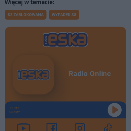
S8 ZABLOKOWANA
WYPADEK S8
Radio Online
TERAZ
GRAMY