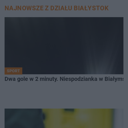
NAJNOWSZE Z DZIAŁU BIAŁYSTOK
SPORT
Dwa gole w 2 minuty. Niespodzianka w Białymst