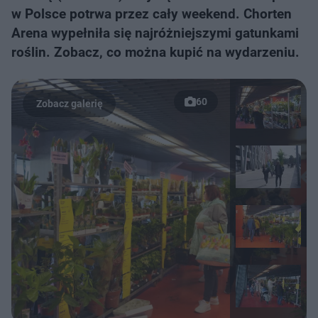
w Polsce potrwa przez cały weekend. Chorten
Arena wypełniła się najróżniejszymi gatunkami
roślin. Zobacz, co można kupić na wydarzeniu.
60