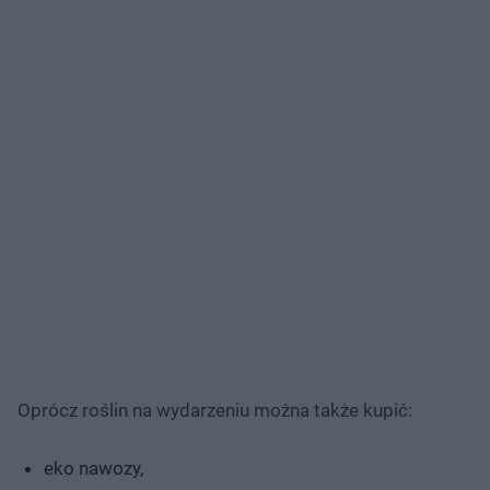
Oprócz roślin na wydarzeniu można także kupić:
eko nawozy,