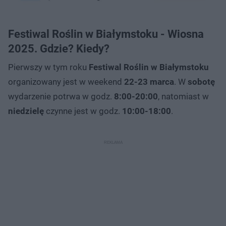
Festiwal Roślin w Białymstoku - Wiosna
2025. Gdzie? Kiedy?
Pierwszy w tym roku
Festiwal Roślin w Białymstoku
organizowany jest w weekend
22-23 marca
. W
sobotę
wydarzenie potrwa w godz.
8:00-20:00
, natomiast w
niedzielę
czynne jest w godz.
10:00-18:00
.