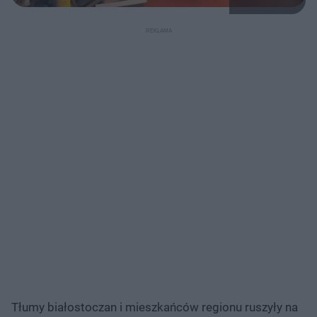
Tłumy białostoczan i mieszkańców regionu ruszyły na