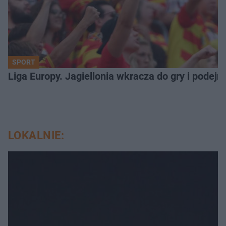
SPORT
Liga Europy. Jagiellonia wkracza do gry i podej
LOKALNIE: