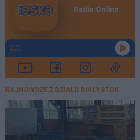
Radio Online
TERAZ
GRAMY
NAJNOWSZE Z DZIAŁU BIAŁYSTOK