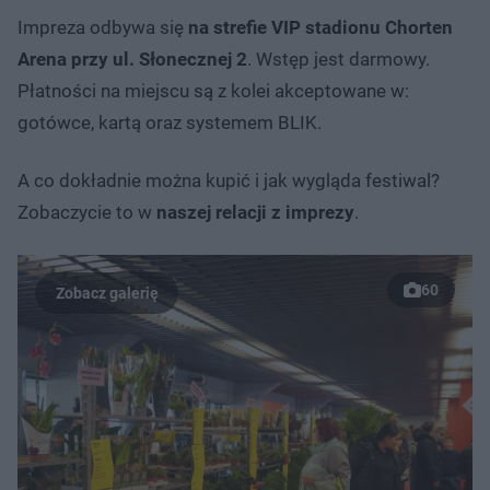
Impreza odbywa się
na strefie VIP stadionu Chorten
Arena przy ul. Słonecznej 2
. Wstęp jest darmowy.
Płatności na miejscu są z kolei akceptowane w:
gotówce, kartą oraz systemem BLIK.
A co dokładnie można kupić i jak wygląda festiwal?
Zobaczycie to w
naszej relacji z imprezy
.
60