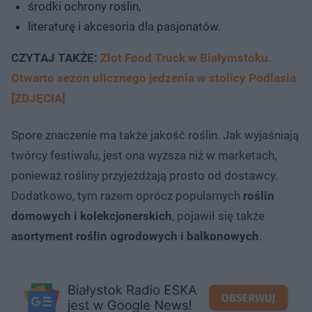
środki ochrony roślin,
literaturę i akcesoria dla pasjonatów.
CZYTAJ TAKŻE:
Zlot Food Truck w Białymstoku.
Otwarto sezon ulicznego jedzenia w stolicy Podlasia
[ZDJĘCIA]
Spore znaczenie ma także jakość roślin. Jak wyjaśniają
twórcy festiwalu, jest ona wyższa niż w marketach,
ponieważ rośliny przyjeżdżają prosto od dostawcy.
Dodatkowo, tym razem oprócz popularnych
roślin
domowych i kolekcjonerskich
, pojawił się także
asortyment roślin ogrodowych i balkonowych
.