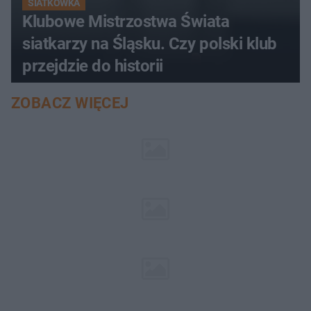
SIATKÓWKA
Klubowe Mistrzostwa Świata
siatkarzy na Śląsku. Czy polski klub
przejdzie do historii
ZOBACZ WIĘCEJ