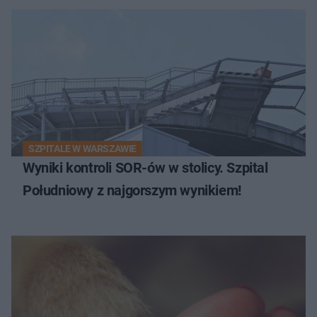
SZPITALE W WARSZAWIE
Wyniki kontroli SOR-ów w stolicy. Szpital
Południowy z najgorszym wynikiem!