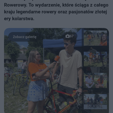
Rowerowy. To wydarzenie, które ściąga z całego
kraju legendarne rowery oraz pasjonatów złotej
ery kolarstwa.
67