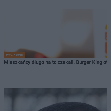
OTWARCIE
Mieszkańcy długo na to czekali. Burger King ot