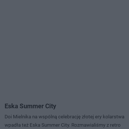
Eska Summer City
Doi Mielnika na wspólną celebrację złotej ery kolarstwa
wpadła też Eska Summer City. Rozmawialiśmy z retro