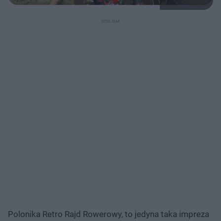
Polonika Retro Rajd Rowerowy, to jedyna taka impreza