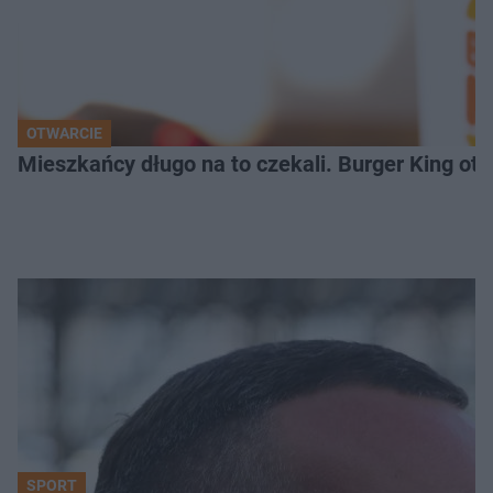
OTWARCIE
Mieszkańcy długo na to czekali. Burger King ot
SPORT