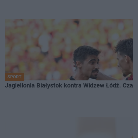
SPORT
Jagiellonia Białystok kontra Widzew Łódź. Czas