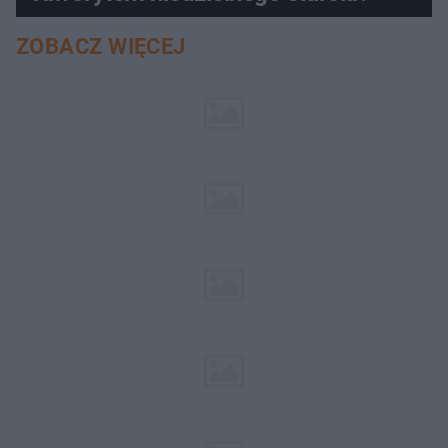
ZOBACZ WIĘCEJ