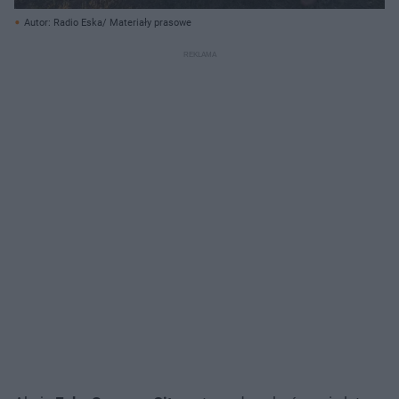
Autor: Radio Eska/ Materiały prasowe