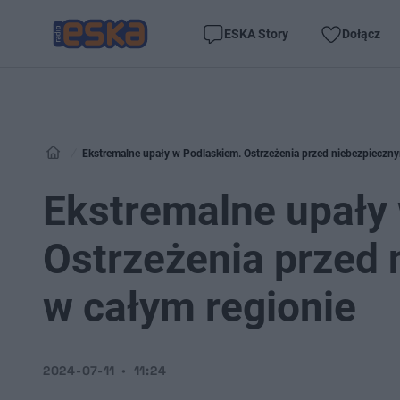
ESKA Story
Dołącz
Ekstremalne upały w Podlaskiem. Ostrzeżenia przed niebezpieczny
Ekstremalne upały
Ostrzeżenia przed
w całym regionie
2024-07-11
11:24