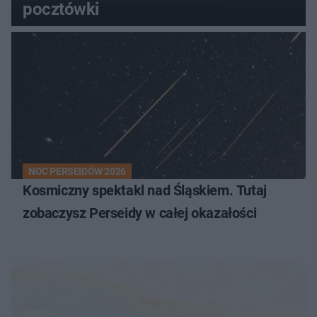
pocztówki
NOC PERSEIDÓW 2026
Kosmiczny spektakl nad Śląskiem. Tutaj
zobaczysz Perseidy w całej okazałości