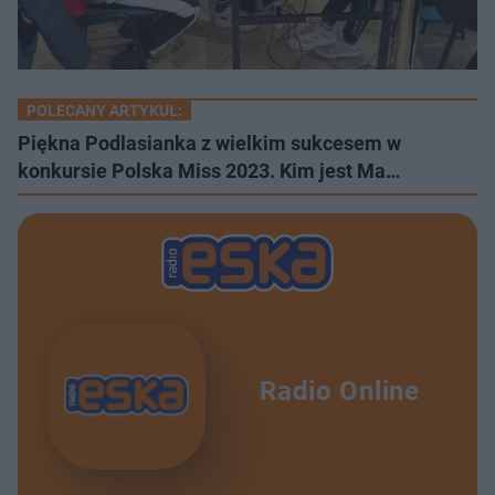
POLECANY ARTYKUŁ:
Piękna Podlasianka z wielkim sukcesem w
konkursie Polska Miss 2023. Kim jest Ma…
Radio Online