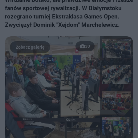
fanów sportowej rywalizacji. W Białymstoku
rozegrano turniej Ekstraklasa Games Open.
Zwycięzył Dominik "Xejdom" Marchelewicz.
30