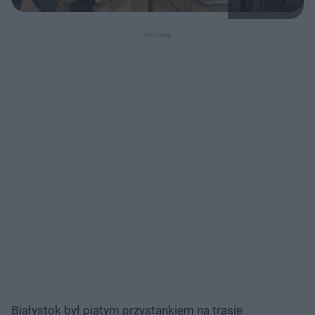
Białystok był piątym przystankiem na trasie