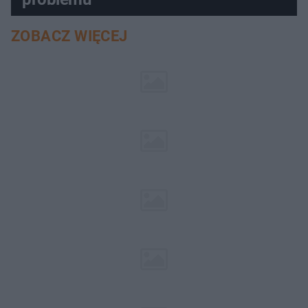
ZOBACZ WIĘCEJ