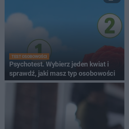
TEST OSOBOWOŚCI
Psychotest. Wybierz jeden kwiat i
sprawdź, jaki masz typ osobowości