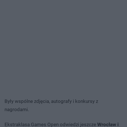
Były wspólne zdjęcia, autografy i konkursy z
nagrodami.
Ekstraklasa Games Open odwiedzi jeszcze
Wrocław i