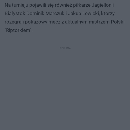
Na turnieju pojawili się również piłkarze Jagiellonii
Białystok Dominik Marczuk i Jakub Lewicki, którzy
rozegrali pokazowy mecz z aktualnym mistrzem Polski
"Riptorkiem".