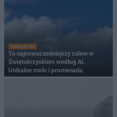
WAKACJE 2026
To najnowocześniejszy zalew w
Świętokrzyskiem według AI.
Unikalne molo i promenada