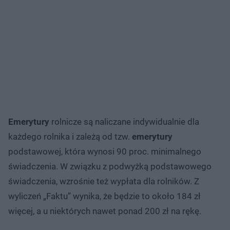
Emerytury
rolnicze są naliczane indywidualnie dla
każdego rolnika i zależą od tzw.
emerytury
podstawowej, która wynosi 90 proc. minimalnego
świadczenia. W związku z podwyżką podstawowego
świadczenia, wzrośnie też wypłata dla rolników. Z
wyliczeń „Faktu” wynika, że będzie to około 184 zł
więcej, a u niektórych nawet ponad 200 zł na rękę.