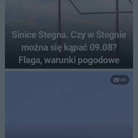
Sinice Stegna. Czy w Stegnie
można się kąpać 09.08?
Flaga, warunki pogodowe
100