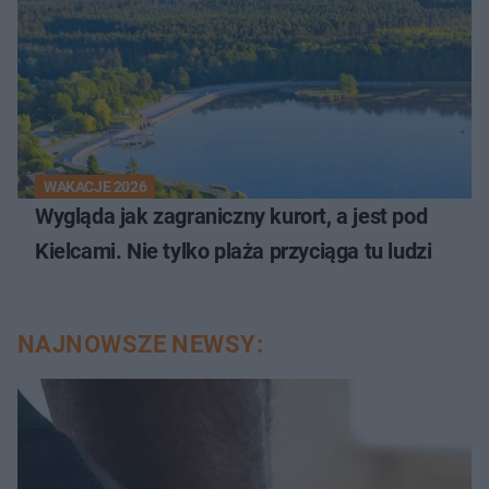
WAKACJE 2026
Wygląda jak zagraniczny kurort, a jest pod
Kielcami. Nie tylko plaża przyciąga tu ludzi
NAJNOWSZE NEWSY: