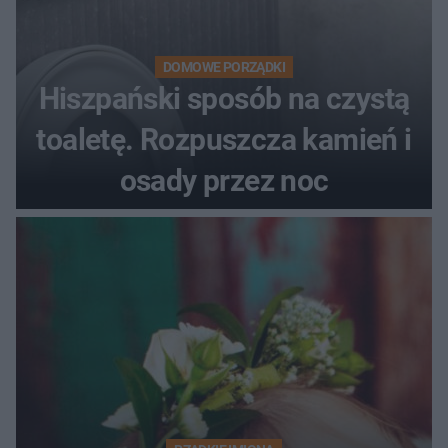
DOMOWE PORZĄDKI
Hiszpański sposób na czystą
toaletę. Rozpuszcza kamień i
osady przez noc