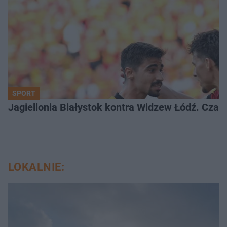
SPORT
Jagiellonia Białystok kontra Widzew Łódź. Czas
LOKALNIE: