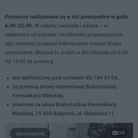
Przewozy realizowane są w dni powszednie w godz.
6.00-22.00.
W soboty, niedziele i święta – w
zależności od potrzeb i możliwości przewozowych.
Aby zamówić przejazd mikrobusem musisz złożyć
zamówienie. Możesz to zrobić w dni robocze od 6:00
do 14:00 za pomocą:
linii telefonicznej pod numerem 85 744 34 04,
za pomocą strony internetowej Białostockiej
Komunikacji Miejskiej,
pisemnie na adres Białostockiej Komunikacji
Miejskiej, 15-399 Białystok, ul. Składowa 11.
268