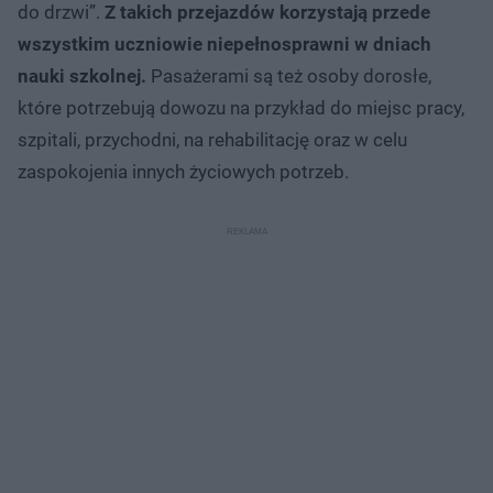
do drzwi”.
Z takich przejazdów korzystają przede
wszystkim uczniowie niepełnosprawni w dniach
nauki szkolnej.
Pasażerami są też osoby dorosłe,
które potrzebują dowozu na przykład do miejsc pracy,
szpitali, przychodni, na rehabilitację oraz w celu
zaspokojenia innych życiowych potrzeb.