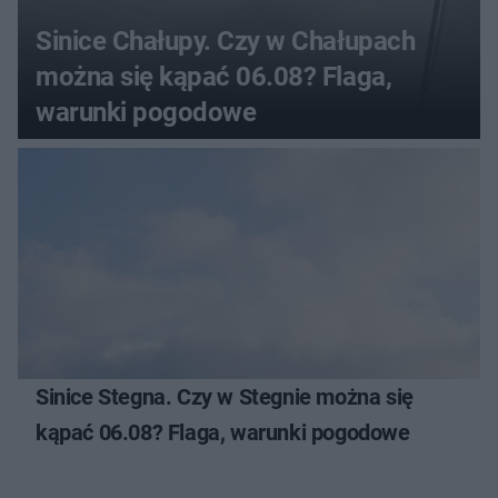
Sinice Chałupy. Czy w Chałupach
można się kąpać 06.08? Flaga,
warunki pogodowe
Sinice Stegna. Czy w Stegnie można się
kąpać 06.08? Flaga, warunki pogodowe