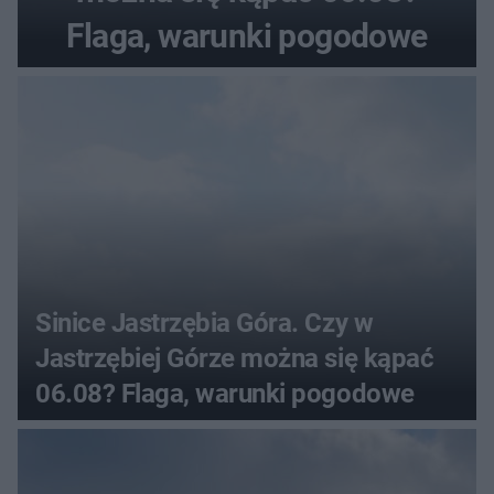
Flaga, warunki pogodowe
Sinice Jastrzębia Góra. Czy w
Jastrzębiej Górze można się kąpać
06.08? Flaga, warunki pogodowe