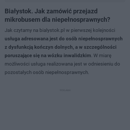
Białystok. Jak zamówić przejazd
mikrobusem dla niepełnosprawnych?
Jak czytamy na bialystok.pl w pierwszej kolejności
usługa adresowana jest do osób niepełnosprawnych
z dysfunkcją kończyn dolnych, a w szczególności
poruszające się na wózku inwalidzkim
. W miarę
możliwości usługa realizowana jest w odniesieniu do
pozostałych osób niepełnosprawnych.