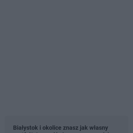
Białystok i okolice znasz jak własny