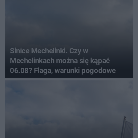
Sinice Mechelinki. Czy w
Mechelinkach można się kąpać
06.08? Flaga, warunki pogodowe