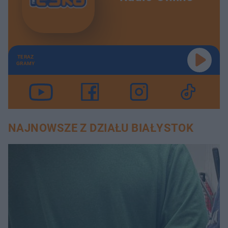
TERAZ
GRAMY
NAJNOWSZE Z DZIAŁU BIAŁYSTOK