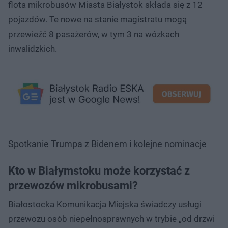
flota mikrobusów Miasta Białystok składa się z 12
pojazdów. Te nowe na stanie magistratu mogą
przewieźć 8 pasażerów, w tym 3 na wózkach
inwalidzkich.
Spotkanie Trumpa z Bidenem i kolejne nominacje
Kto w Białymstoku może korzystać z
przewozów mikrobusami?
Białostocka Komunikacja Miejska świadczy usługi
przewozu osób niepełnosprawnych w trybie „od drzwi