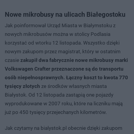
Nowe mikrobusy na ulicach Białegostoku
Jak poinformował Urząd Miasta w Białymstoku z
nowych mikrobusów można w stolicy Podlasia
korzystać od wtorku 12 listopada. Wszystko dzięki
nowym zakupom przez magistrat, który w ostatnim
czasie
zakupił dwa fabrycznie nowe mikrobusy marki
Volkswagen Crafter przeznaczone są do transportu
osób niepełnosprawnych. Łączny koszt to kwota 770
tysięcy złotych
ze środków własnych miasta
Białystok. Od 12 listopada zastąpią one pojazdy
wyprodukowane w 2007 roku, które na liczniku mają
już po 450 tysięcy przejechanych kilometrów.
Jak czytamy na bialystok.pl obecnie dzięki zakupom