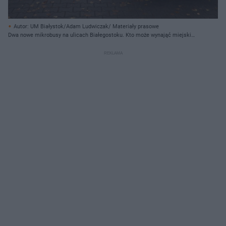
Autor: UM Białystok/Adam Ludwiczak/ Materiały prasowe
Dwa nowe mikrobusy na ulicach Białegostoku. Kto może wynająć miejski
samochód?