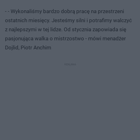
- - Wykonaliśmy bardzo dobrą pracę na przestrzeni
ostatnich miesięcy. Jesteśmy silni i potrafimy walczyć
z najlepszymi w tej lidze. Od stycznia zapowiada się
pasjonująca walka o mistrzostwo - mówi menadżer
Dojlid, Piotr Anchim