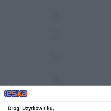
Drogi Użytkowniku,