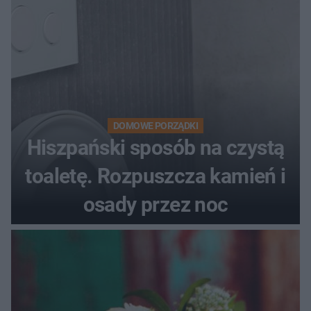
DOMOWE PORZĄDKI
Hiszpański sposób na czystą
toaletę. Rozpuszcza kamień i
osady przez noc