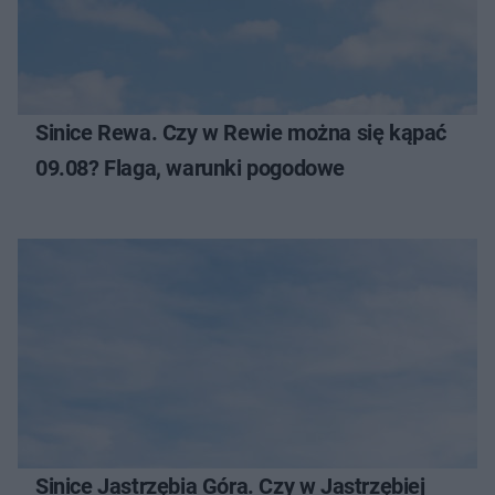
Sinice Rewa. Czy w Rewie można się kąpać
09.08? Flaga, warunki pogodowe
Sinice Jastrzębia Góra. Czy w Jastrzębiej