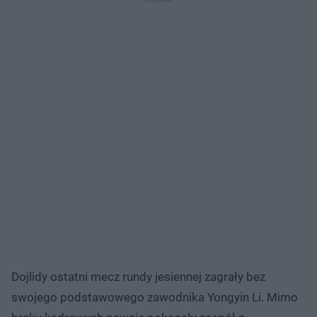
Dojlidy ostatni mecz rundy jesiennej zagrały bez
swojego podstawowego zawodnika Yongyin Li. Mimo