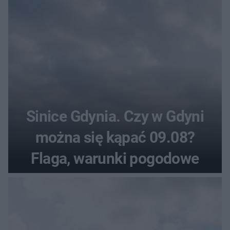
Sinice Gdynia. Czy w Gdyni
można się kąpać 09.08?
Flaga, warunki pogodowe