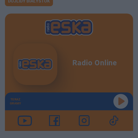
DOJLIDY BIAŁYSTOK
Radio Online
TERAZ
GRAMY