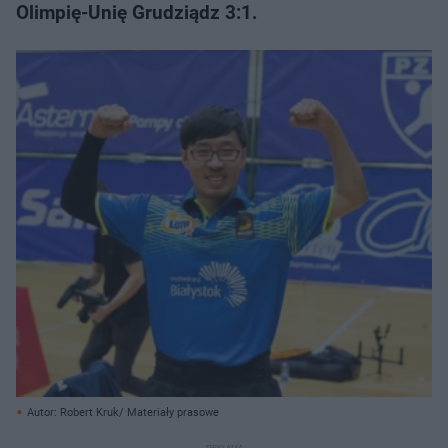
Olimpię-Unię Grudziądz 3:1.
Autor: Robert Kruk/ Materiały prasowe