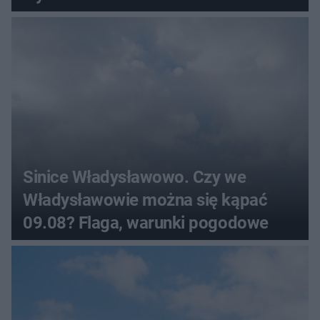
Sinice Władysławowo. Czy we
Władysławowie można się kąpać
09.08? Flaga, warunki pogodowe