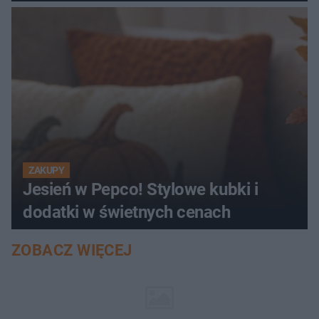
ZAKUPY
Jesień w Pepco! Stylowe kubki i
dodatki w świetnych cenach
ZOBACZ WIĘCEJ