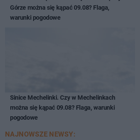
Górze można się kąpać 09.08? Flaga,
warunki pogodowe
Sinice Mechelinki. Czy w Mechelinkach
można się kąpać 09.08? Flaga, warunki
pogodowe
NAJNOWSZE NEWSY: