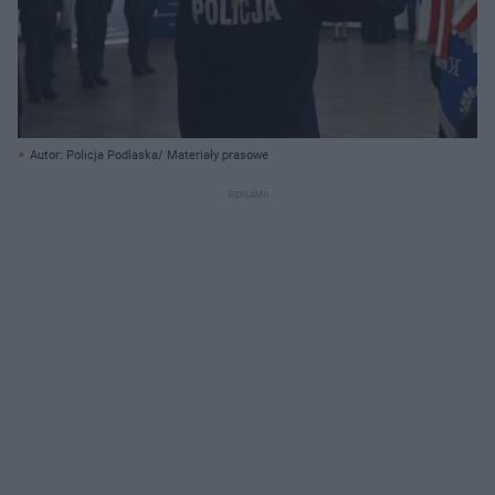
Autor: Policja Podlaska/ Materiały prasowe