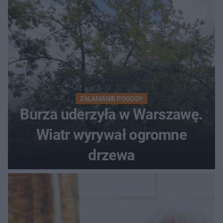
ostrzeżeniem
ZAŁAMANIE POGODY
Burza uderzyła w Warszawę.
Wiatr wyrywał ogromne
drzewa