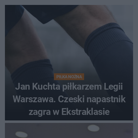
PIŁKA NOŻNA
Jan Kuchta piłkarzem Legii
Warszawa. Czeski napastnik
zagra w Ekstraklasie