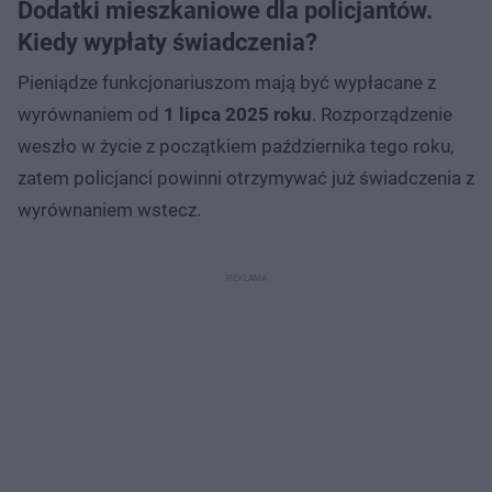
Dodatki mieszkaniowe dla policjantów.
Kiedy wypłaty świadczenia?
Pieniądze funkcjonariuszom mają być wypłacane z
wyrównaniem od
1 lipca 2025 roku
. Rozporządzenie
weszło w życie z początkiem października tego roku,
zatem policjanci powinni otrzymywać już świadczenia z
wyrównaniem wstecz.