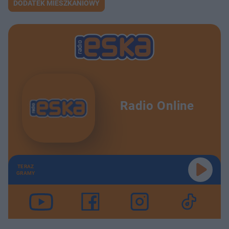
DODATEK MIESZKANIOWY
Radio Online
TERAZ
GRAMY