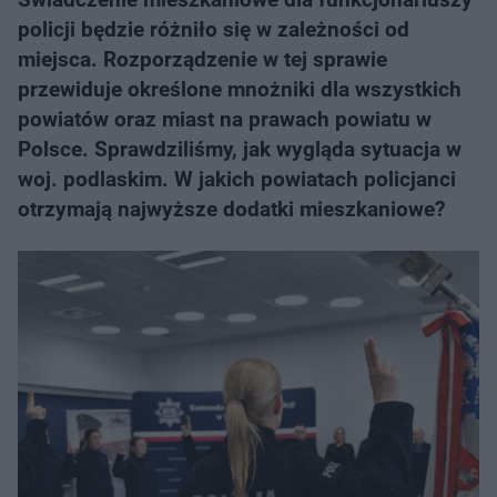
policji będzie różniło się w zależności od
miejsca. Rozporządzenie w tej sprawie
przewiduje określone mnożniki dla wszystkich
powiatów oraz miast na prawach powiatu w
Polsce. Sprawdziliśmy, jak wygląda sytuacja w
woj. podlaskim. W jakich powiatach policjanci
otrzymają najwyższe dodatki mieszkaniowe?