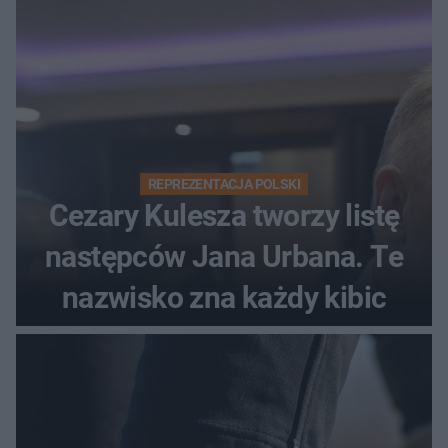
REPREZENTACJA POLSKI
Cezary Kulesza tworzy listę
następców Jana Urbana. Te
nazwisko zna każdy kibic