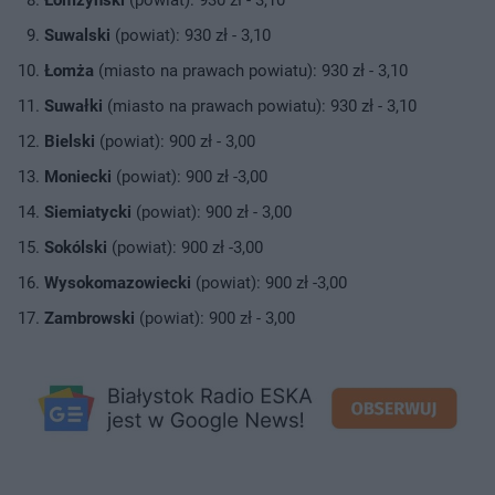
Suwalski
(powiat): 930 zł - 3,10
Łomża
(miasto na prawach powiatu): 930 zł - 3,10
Suwałki
(miasto na prawach powiatu): 930 zł - 3,10
Bielski
(powiat): 900 zł - 3,00
Moniecki
(powiat): 900 zł -3,00
Siemiatycki
(powiat): 900 zł - 3,00
Sokólski
(powiat): 900 zł -3,00
Wysokomazowiecki
(powiat): 900 zł -3,00
Zambrowski
(powiat): 900 zł - 3,00