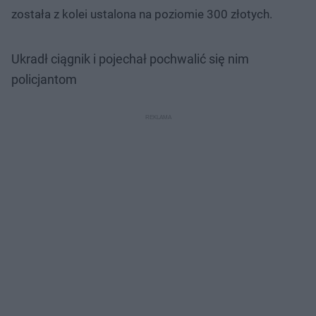
została z kolei ustalona na poziomie 300 złotych.
Ukradł ciągnik i pojechał pochwalić się nim
policjantom