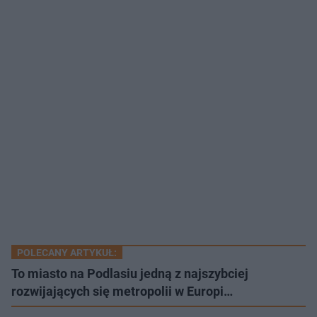
POLECANY ARTYKUŁ:
To miasto na Podlasiu jedną z najszybciej
rozwijających się metropolii w Europi…