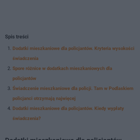
Spis treści
Dodatki mieszkaniowe dla policjantów. Kryteria wysokości
świadczenia
Spore różnice w dodatkach mieszkaniowych dla
policjantów
Świadczenie mieszkaniowe dla policji. Tam w Podlaskiem
policjanci otrzymają najwięcej
Dodatki mieszkaniowe dla policjantów. Kiedy wypłaty
świadczenia?