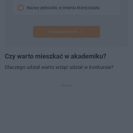
Nazwy jednostki, w imieniu której działa
Następne pytanie
Czy warto mieszkać w akademiku?
Dlaczego udział warto wziąć udział w konkursie?