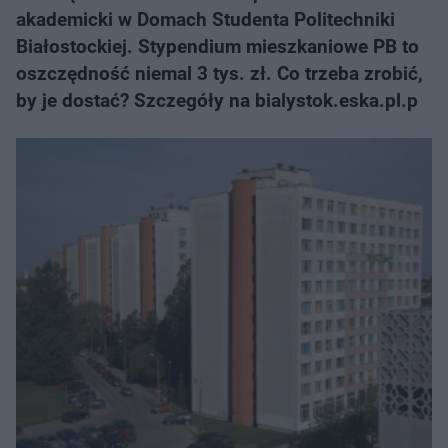
akademicki w Domach Studenta Politechniki
Białostockiej. Stypendium mieszkaniowe PB to
oszczędność niemal 3 tys. zł. Co trzeba zrobić,
by je dostać? Szczegóły na bialystok.eska.pl.p