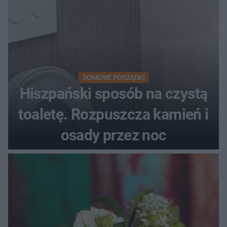
DOMOWE PORZĄDKI
Hiszpański sposób na czystą
toaletę. Rozpuszcza kamień i
osady przez noc