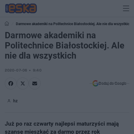
Darmowe akademiki na Politechnice Białostockiej. Ale nie dla wszystkich
Darmowe akademiki na
Politechnice Białostockiej. Ale
nie dla wszystkich
2020-07-06
9:40
Dodaj do Google
hz
Już po raz czwarty najlepsi maturzyści mają
szansę mieszkać za darmo przez rok