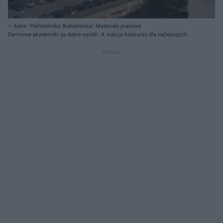
Autor: Politechnika Białostocka/ Materiały prasowe
Darmowe akademiki za dobre wyniki. 4. edycja konkursu dla najlepszych
maturzystów