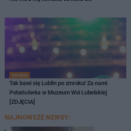
GALERIA
Tak bawi się Lublin po zmroku! Za nami
Potańcówka w Muzeum Wsi Lubelskiej
[ZDJĘCIA]
NAJNOWSZE NEWSY: