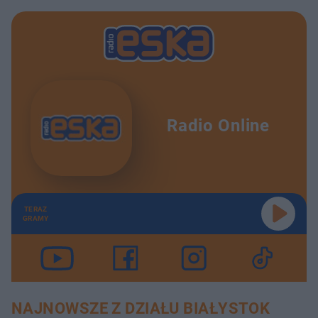
Radio Online
TERAZ
GRAMY
NAJNOWSZE Z DZIAŁU BIAŁYSTOK