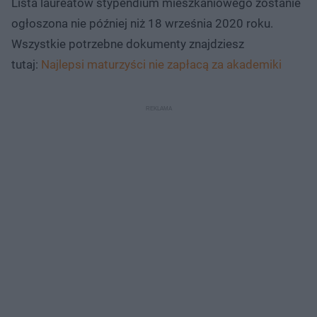
Lista laureatów stypendium mieszkaniowego zostanie
ogłoszona nie później niż 18 września 2020 roku.
Wszystkie potrzebne dokumenty znajdziesz
tutaj:
Najlepsi maturzyści nie zapłacą za akademiki