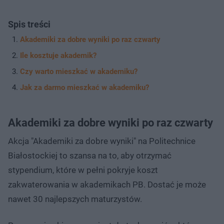
Spis treści
Akademiki za dobre wyniki po raz czwarty
Ile kosztuje akademik?
Czy warto mieszkać w akademiku?
Jak za darmo mieszkać w akademiku?
Akademiki za dobre wyniki po raz czwarty
Akcja "Akademiki za dobre wyniki" na Politechnice
Białostockiej to szansa na to, aby otrzymać
stypendium, które w pełni pokryje koszt
zakwaterowania w akademikach PB. Dostać je może
nawet 30 najlepszych maturzystów.