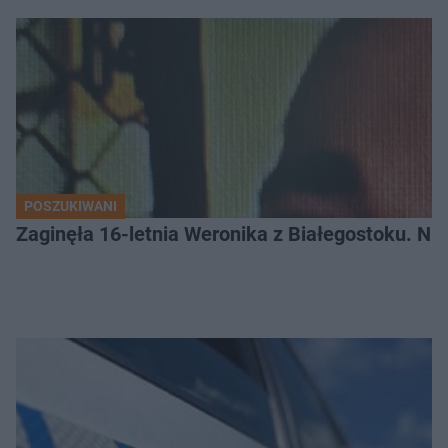
POSZUKIWANI
Zaginęła 16-letnia Weronika z Białegostoku. Nie