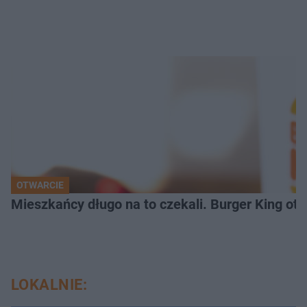
OTWARCIE
Mieszkańcy długo na to czekali. Burger King ot
LOKALNIE: