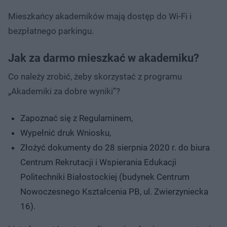
Mieszkańcy akademików mają dostęp do Wi-Fi i
bezpłatnego parkingu.
Jak za darmo mieszkać w akademiku?
Co należy zrobić, żeby skorzystać z programu
„Akademiki za dobre wyniki”?
Zapoznać się z Regulaminem,
Wypełnić druk Wniosku,
Złożyć dokumenty do 28 sierpnia 2020 r. do biura
Centrum Rekrutacji i Wspierania Edukacji
Politechniki Białostockiej (budynek Centrum
Nowoczesnego Kształcenia PB, ul. Zwierzyniecka
16).