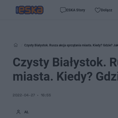
ESKA Story
Dołącz
Czysty Białystok. Rusza akcja sprzątania miasta. Kiedy? Gdzie? Jak
Czysty Białystok. 
miasta. Kiedy? Gdz
2022-04-27
16:55
AŁ