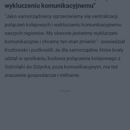
wykluczeniu komunikacyjnemu"
"Jako samorządowcy sprzeciwiamy się centralizacji
połączeń kolejowych i wykluczeniu komunikacyjnemu
naszych regionów. My obecnie jesteśmy wykluczeni
komunikacyjnie i chcemy ten stan zmienić" - powiedział
Kozłowski i podkreślił, że dla samorządów, które brały
udział w spotkaniu, budowa połączenia kolejowego z
Ostrołęki do Giżycka, poza komunikacyjnym, ma też
znaczenie gospodarcze i militarne.