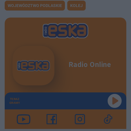
WOJEWÓDZTWO PODLASKIE
KOLEJ
Radio Online
TERAZ
GRAMY