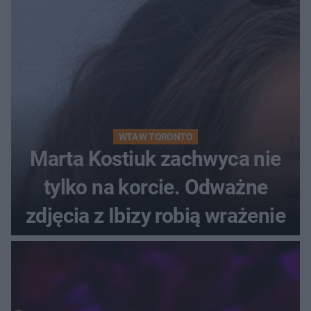
WTA W TORONTO
Marta Kostiuk zachwyca nie
tylko na korcie. Odważne
zdjęcia z Ibizy robią wrażenie