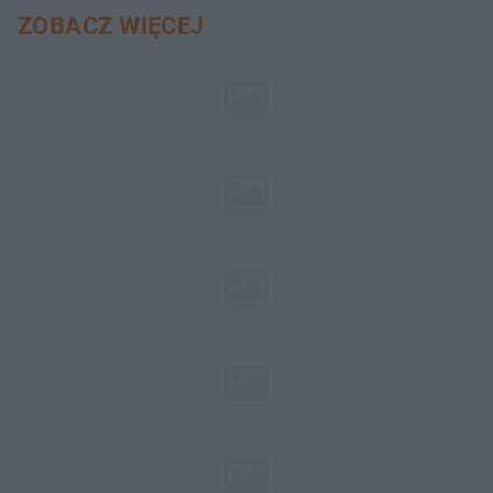
ZOBACZ WIĘCEJ