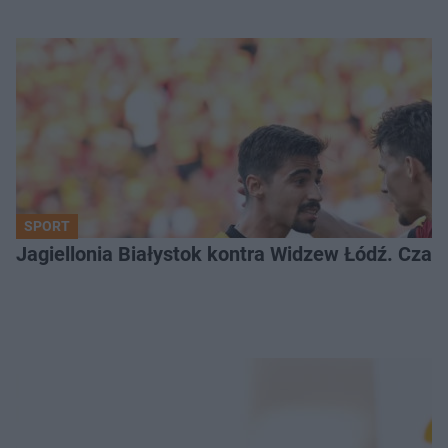
SPORT
Jagiellonia Białystok kontra Widzew Łódź. Czas