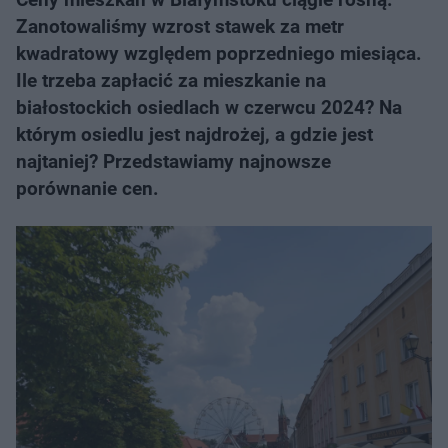
Zanotowaliśmy wzrost stawek za metr
kwadratowy względem poprzedniego miesiąca.
Ile trzeba zapłacić za mieszkanie na
białostockich osiedlach w czerwcu 2024? Na
którym osiedlu jest najdrożej, a gdzie jest
najtaniej? Przedstawiamy najnowsze
porównanie cen.