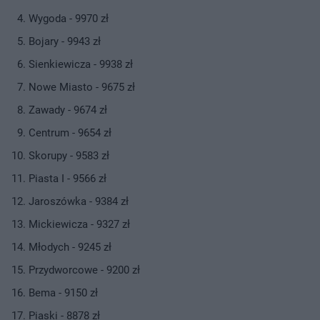
Wygoda - 9970 zł
Bojary - 9943 zł
Sienkiewicza - 9938 zł
Nowe Miasto - 9675 zł
Zawady - 9674 zł
Centrum - 9654 zł
Skorupy - 9583 zł
Piasta I - 9566 zł
Jaroszówka - 9384 zł
Mickiewicza - 9327 zł
Młodych - 9245 zł
Przydworcowe - 9200 zł
Bema - 9150 zł
Piaski - 8878 zł