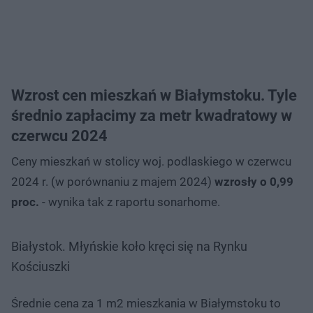
Wzrost cen mieszkań w Białymstoku. Tyle
średnio zapłacimy za metr kwadratowy w
czerwcu 2024
Ceny mieszkań w stolicy woj. podlaskiego w czerwcu
2024 r. (w porównaniu z majem 2024)
wzrosły o 0,99
proc.
- wynika tak z raportu sonarhome.
Białystok. Młyńskie koło kręci się na Rynku
Kościuszki
Średnie cena za 1 m2 mieszkania w Białymstoku to