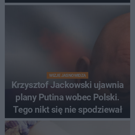
WIZJE JASNOWIDZA
Krzysztof Jackowski ujawnia
plany Putina wobec Polski.
Tego nikt się nie spodziewał