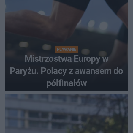
PŁYWANIE
Mistrzostwa Europy w
Paryżu. Polacy z awansem do
półfinałów