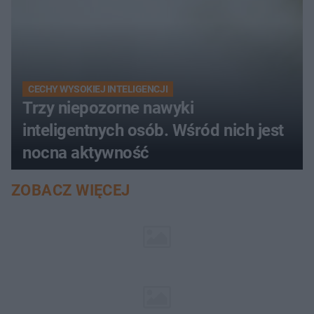
CECHY WYSOKIEJ INTELIGENCJI
Trzy niepozorne nawyki
inteligentnych osób. Wśród nich jest
nocna aktywność
ZOBACZ WIĘCEJ