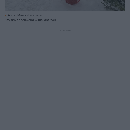
Autor: Marcin Łopienski
Stoisko z choinkami w Białymstoku