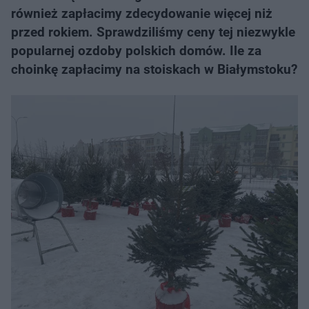
również zapłacimy zdecydowanie więcej niż
przed rokiem. Sprawdziliśmy ceny tej niezwykle
popularnej ozdoby polskich domów. Ile za
choinkę zapłacimy na stoiskach w Białymstoku?