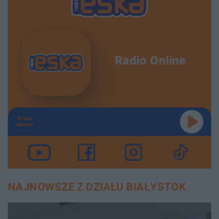
Radio Online
TERAZ
GRAMY
NAJNOWSZE Z DZIAŁU BIAŁYSTOK