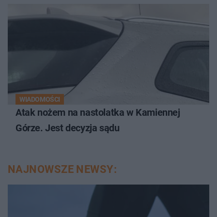
WIADOMOŚCI
Atak nożem na nastolatka w Kamiennej
Górze. Jest decyzja sądu
NAJNOWSZE NEWSY: