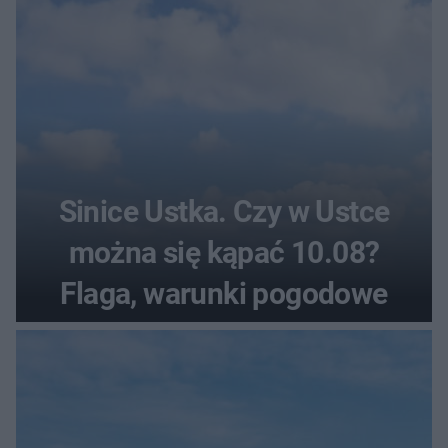
Sinice Ustka. Czy w Ustce
można się kąpać 10.08?
Flaga, warunki pogodowe