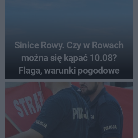
Sinice Rowy. Czy w Rowach
można się kąpać 10.08?
Flaga, warunki pogodowe