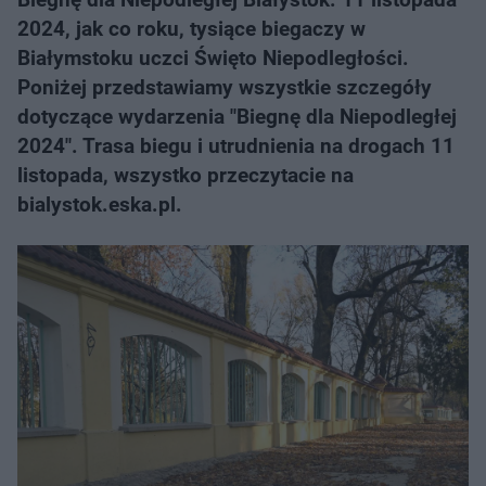
2024, jak co roku, tysiące biegaczy w
Białymstoku uczci Święto Niepodległości.
Poniżej przedstawiamy wszystkie szczegóły
dotyczące wydarzenia "Biegnę dla Niepodległej
2024". Trasa biegu i utrudnienia na drogach 11
listopada, wszystko przeczytacie na
bialystok.eska.pl.