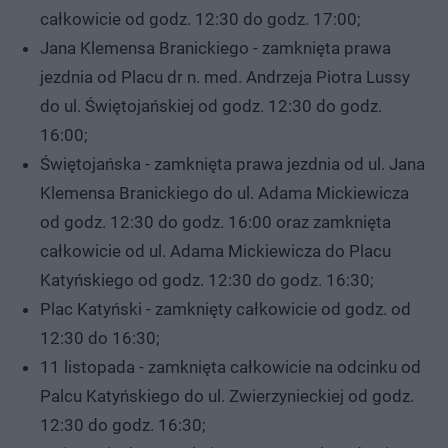
całkowicie od godz. 12:30 do godz. 17:00;
Jana Klemensa Branickiego - zamknięta prawa
jezdnia od Placu dr n. med. Andrzeja Piotra Lussy
do ul. Świętojańskiej od godz. 12:30 do godz.
16:00;
Świętojańska - zamknięta prawa jezdnia od ul. Jana
Klemensa Branickiego do ul. Adama Mickiewicza
od godz. 12:30 do godz. 16:00 oraz zamknięta
całkowicie od ul. Adama Mickiewicza do Placu
Katyńskiego od godz. 12:30 do godz. 16:30;
Plac Katyński - zamknięty całkowicie od godz. od
12:30 do 16:30;
11 listopada - zamknięta całkowicie na odcinku od
Palcu Katyńskiego do ul. Zwierzynieckiej od godz.
12:30 do godz. 16:30;