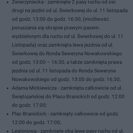
Zwierzyniecka - zamknięte 2 pasy ruchu od osi
drogi na jezdni od ul. Świerkowej do ul. 11 listopada
od godz. 13:00 do godz. 16:30, (możliwość
poruszania się skrajnie prawym pasem
wydzielonym dla ruchu od ul. Świerkowej do ul. 11
Listopada) oraz zamknięta lewa jezdnia od ul.
Świerkowej do Ronda Seweryna Nowakowskiego
od godz. 13:00 – 16:30, a także zamknięta prawa
jezdnia od ul. 11 listopada do Ronda Seweryna
Nowakowskiego od godz. 13:00 do godz. 16:30;
Adama Mickiewicza - zamknięta całkowicie od ul.
Świętojańskiej do Placu Branickich od godz. 12:00
do godz. 17:00;
Plac Branickich - zamknięty całkowicie od godz.
12:00 do godz. 17:00;
Legionowa - zamknięte oba lewe pasy ruchu od ul.