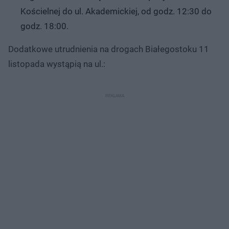
Kościelnej do ul. Akademickiej, od godz. 12:30 do
godz. 18:00.
Dodatkowe utrudnienia na drogach Białegostoku 11
listopada wystąpią na ul.: