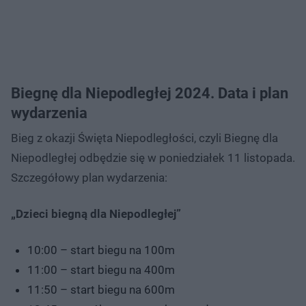
Biegnę dla Niepodległej 2024. Data i plan
wydarzenia
Bieg z okazji Święta Niepodległości, czyli Biegnę dla
Niepodległej odbędzie się w poniedziałek 11 listopada.
Szczegółowy plan wydarzenia:
„Dzieci biegną dla Niepodległej”
10:00 – start biegu na 100m
11:00 – start biegu na 400m
11:50 – start biegu na 600m