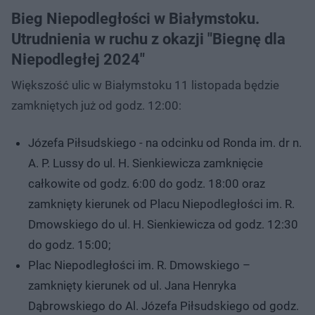
Bieg Niepodległości w Białymstoku.
Utrudnienia w ruchu z okazji "Biegnę dla
Niepodległej 2024"
Większość ulic w Białymstoku 11 listopada będzie
zamkniętych już od godz. 12:00:
Józefa Piłsudskiego - na odcinku od Ronda im. dr n.
A. P. Lussy do ul. H. Sienkiewicza zamknięcie
całkowite od godz. 6:00 do godz. 18:00 oraz
zamknięty kierunek od Placu Niepodległości im. R.
Dmowskiego do ul. H. Sienkiewicza od godz. 12:30
do godz. 15:00;
Plac Niepodległości im. R. Dmowskiego –
zamknięty kierunek od ul. Jana Henryka
Dąbrowskiego do Al. Józefa Piłsudskiego od godz.