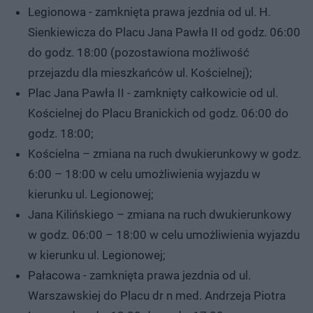
Legionowa - zamknięta prawa jezdnia od ul. H.
Sienkiewicza do Placu Jana Pawła II od godz. 06:00
do godz. 18:00 (pozostawiona możliwość
przejazdu dla mieszkańców ul. Kościelnej);
Plac Jana Pawła II - zamknięty całkowicie od ul.
Kościelnej do Placu Branickich od godz. 06:00 do
godz. 18:00;
Kościelna – zmiana na ruch dwukierunkowy w godz.
6:00 – 18:00 w celu umożliwienia wyjazdu w
kierunku ul. Legionowej;
Jana Kilińskiego – zmiana na ruch dwukierunkowy
w godz. 06:00 – 18:00 w celu umożliwienia wyjazdu
w kierunku ul. Legionowej;
Pałacowa - zamknięta prawa jezdnia od ul.
Warszawskiej do Placu dr n med. Andrzeja Piotra