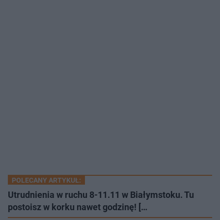
POLECANY ARTYKUŁ:
Utrudnienia w ruchu 8-11.11 w Białymstoku. Tu
postoisz w korku nawet godzinę! […