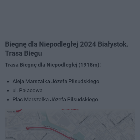
Biegnę dla Niepodległej 2024 Białystok.
Trasa Biegu
Trasa Biegnę dla Niepodległej (1918m):
Aleja Marszałka Józefa Piłsudskiego
ul. Pałacowa
Plac Marszałka Józefa Piłsudskiego.