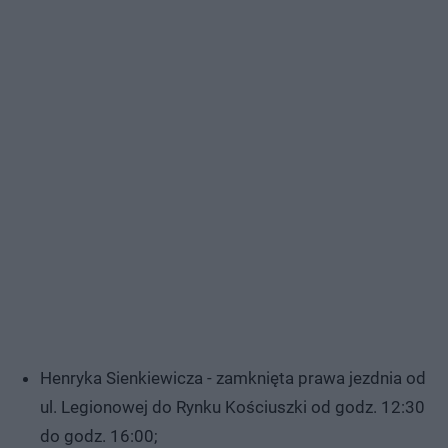
Henryka Sienkiewicza - zamknięta prawa jezdnia od
ul. Legionowej do Rynku Kościuszki od godz. 12:30
do godz. 16:00;