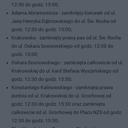
12:30 do godz. 15:00;
Adama Abramowicza - zamknięty kierunek od ul.
Jana Henryka Dąbrowskiego do ul. Św. Rocha od
godz. 12:30 do godz. 15:00;
Krakowska - zamknięty prawy pas od ul. Św. Rocha
do ul. Oskara Sosnowskiego od godz. 12:30 do
godz. 15:00;
Oskara Sosnowskiego - zamknięta całkowicie od ul.
Krakowskiej do ul. kard Stefana Wyszyńskiego od
godz. 12:30 do godz. 15:30;
Konstantego Kalinowskiego - zamknięta prawa
jezdnia od ul. Krakowskiej do ul. Grochowej od
godz. 12:30 do godz. 15:30 oraz zamknięta
całkowicie od ul. Grochowej do Placu NZS od godz.
12:30 do godz. 15:30;