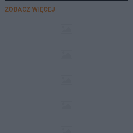
ZOBACZ WIĘCEJ