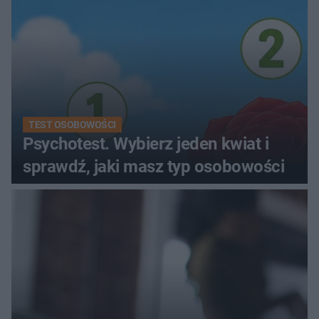
TEST OSOBOWOŚCI
Psychotest. Wybierz jeden kwiat i
sprawdź, jaki masz typ osobowości