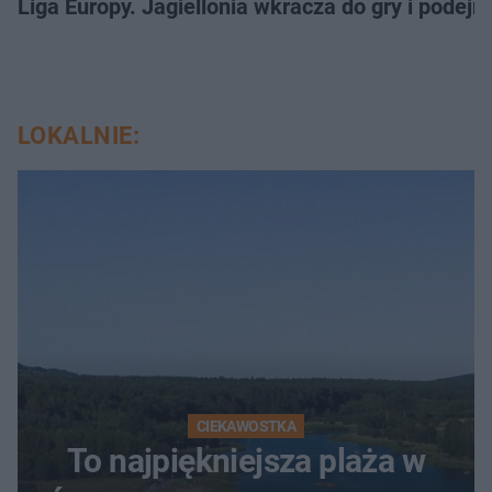
Liga Europy. Jagiellonia wkracza do gry i podej
LOKALNIE:
CIEKAWOSTKA
To najpiękniejsza plaża w