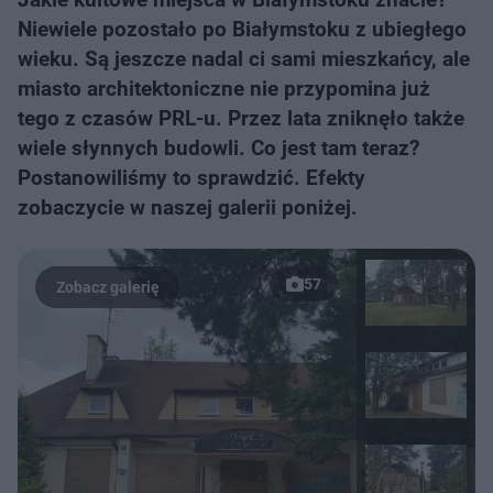
Niewiele pozostało po Białymstoku z ubiegłego
wieku. Są jeszcze nadal ci sami mieszkańcy, ale
miasto architektoniczne nie przypomina już
tego z czasów PRL-u. Przez lata zniknęło także
wiele słynnych budowli. Co jest tam teraz?
Postanowiliśmy to sprawdzić. Efekty
zobaczycie w naszej galerii poniżej.
57