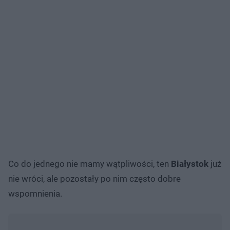
Co do jednego nie mamy wątpliwości, ten
Białystok
już
nie wróci, ale pozostały po nim często dobre
wspomnienia.