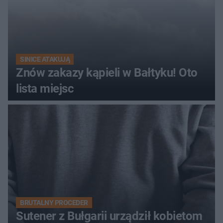
SINICE ATAKUJĄ
Znów zakazy kąpieli w Bałtyku! Oto
lista miejsc
BRUTALNY PROCEDER
Sutener z Bułgarii urządził kobietom