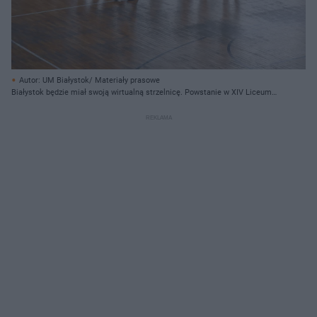
Autor: UM Białystok/ Materiały prasowe
Białystok będzie miał swoją wirtualną strzelnicę. Powstanie w XIV Liceum
Ogólnokształcącym