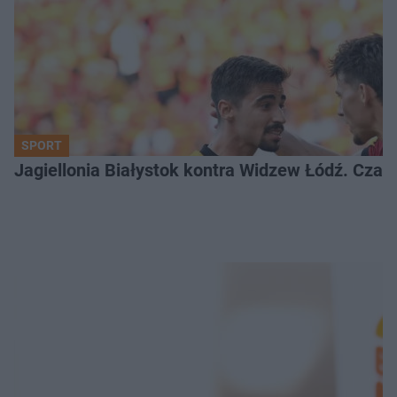
SPORT
Jagiellonia Białystok kontra Widzew Łódź. Czas