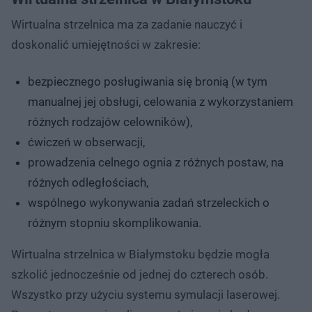
Wirtualna strzelnica ma za zadanie nauczyć i
doskonalić umiejętności w zakresie:
bezpiecznego posługiwania się bronią (w tym
manualnej jej obsługi, celowania z wykorzystaniem
różnych rodzajów celowników),
ćwiczeń w obserwacji,
prowadzenia celnego ognia z różnych postaw, na
różnych odległościach,
wspólnego wykonywania zadań strzeleckich o
różnym stopniu skomplikowania.
Wirtualna strzelnica w Białymstoku będzie mogła
szkolić jednocześnie od jednej do czterech osób.
Wszystko przy użyciu systemu symulacji laserowej.