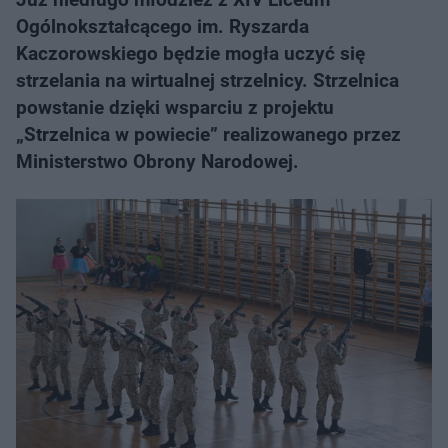
Ogólnokształcącego im. Ryszarda
Kaczorowskiego będzie mogła uczyć się
strzelania na wirtualnej strzelnicy. Strzelnica
powstanie dzięki wsparciu z projektu
„Strzelnica w powiecie” realizowanego przez
Ministerstwo Obrony Narodowej.