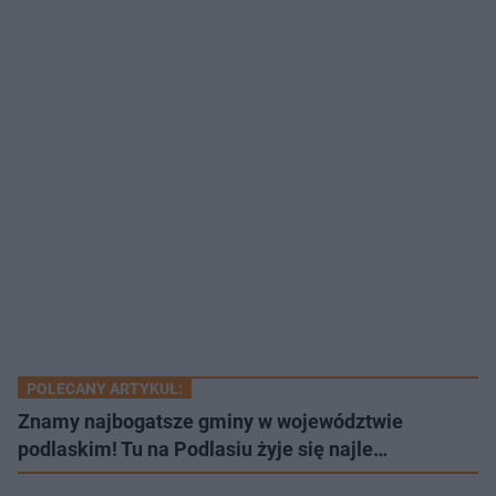
POLECANY ARTYKUŁ:
Znamy najbogatsze gminy w województwie
podlaskim! Tu na Podlasiu żyje się najle…