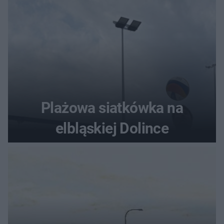
Plażowa siatkówka na
elbląskiej Dolince