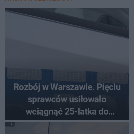
Rozbój w Warszawie. Pięciu
sprawców usiłowało
wciągnąć 25-latka do
samochodu