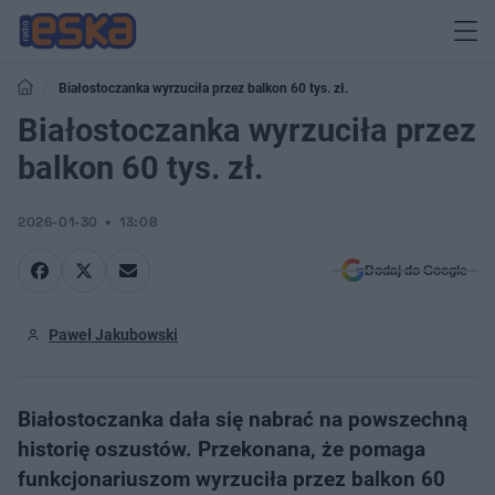
Białostoczanka wyrzuciła przez balkon 60 tys. zł.
Białostoczanka wyrzuciła przez
balkon 60 tys. zł.
2026-01-30
13:08
Dodaj do Google
Paweł Jakubowski
Białostoczanka dała się nabrać na powszechną
historię oszustów. Przekonana, że pomaga
funkcjonariuszom wyrzuciła przez balkon 60