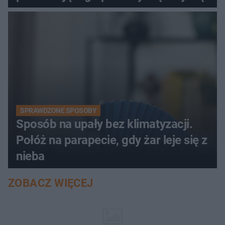
SPRAWDZONE SPOSOBY
Sposób na upały bez klimatyzacji.
Połóż na parapecie, gdy żar leje się z
nieba
ZOBACZ WIĘCEJ