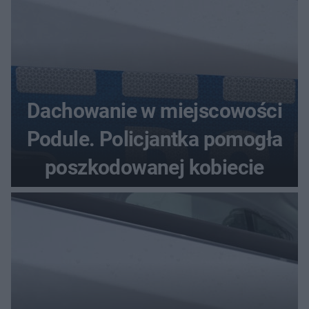
Dachowanie w miejscowości
Podule. Policjantka pomogła
poszkodowanej kobiecie