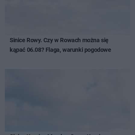
Sinice Rowy. Czy w Rowach można się
kąpać 06.08? Flaga, warunki pogodowe