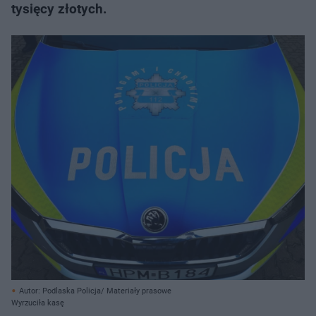
tysięcy złotych.
Autor: Podlaska Policja/ Materiały prasowe
Wyrzuciła kasę