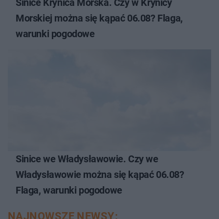
Sinice Krynica Morska. Czy w Krynicy
Morskiej można się kąpać 06.08? Flaga,
warunki pogodowe
Sinice we Władysławowie. Czy we
Władysławowie można się kąpać 06.08?
Flaga, warunki pogodowe
NAJNOWSZE NEWSY: