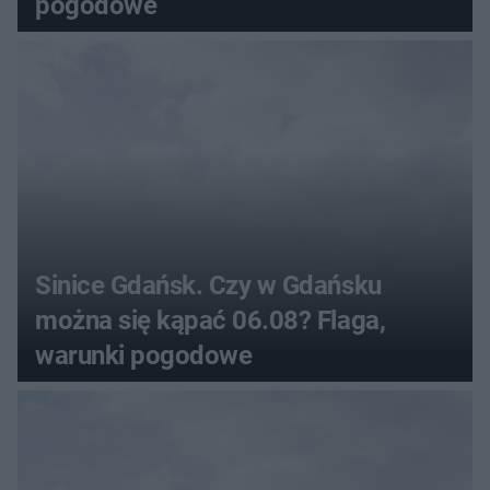
pogodowe
Sinice Gdańsk. Czy w Gdańsku
można się kąpać 06.08? Flaga,
warunki pogodowe