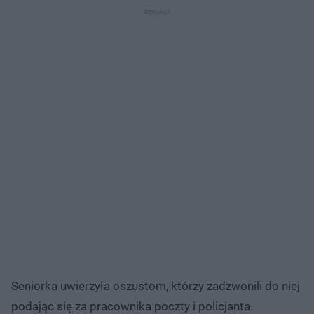
Seniorka uwierzyła oszustom, którzy zadzwonili do niej
podając się za pracownika poczty i policjanta.