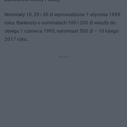
Nominały 10, 20 i 50 zł wprowadzono 1 stycznia 1995
roku. Banknoty o nominałach 100 i 200 zł weszły do
obiegu 1 czerwca 1995, natomiast 500 zł – 10 lutego
2017 roku.