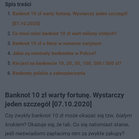
Spis treści
Banknot 10 zł warty fortunę. Wystarczy jeden szczegół
[07.10.2020]
Co musi mieć banknot 10 zł wart miliony złotych?
Banknot 10 zł a litery w numerze seryjnym
Jakie są nominały banknotów w Polsce?
Kto jest na banknocie 10, 20, 50, 100, 200 i 500 zł?
Banknoty polskie a zabezpieczenia
Banknot 10 zł warty fortunę. Wystarczy
jeden szczegół [07.10.2020]
Czy zwykły banknot 10 zł może okazać się tzw.
białym
krukiem
? Okazuje się, że tak. Co się natomiast stanie,
jeśli nieświadomi zapłacimy nim za zwykłe zakupy?