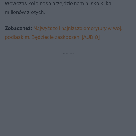
Wówczas koło nosa przejdzie nam blisko kilka
milionów złotych.
Zobacz też:
Najwyższe i najniższe emerytury w woj.
podlaskim. Będziecie zaskoczeni [AUDIO]