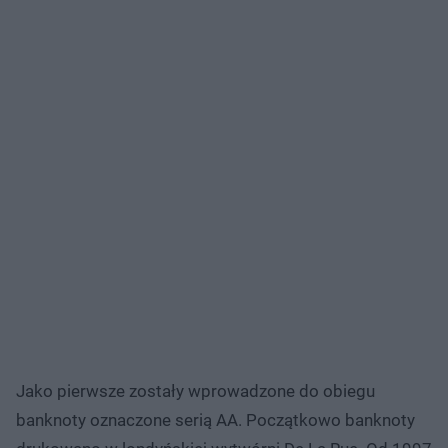
Jako pierwsze zostały wprowadzone do obiegu
banknoty oznaczone serią AA. Początkowo banknoty