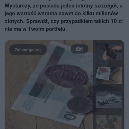
Wystarczy, że posiada jeden istotny szczegół, a
jego wartość wzrasta nawet do kilku milionów
złotych. Sprawdź, czy przypadkiem takich 10 zł
nie ma w Twoim portfelu.
5