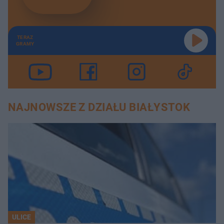
TERAZ
GRAMY
NAJNOWSZE Z DZIAŁU BIAŁYSTOK
ULICE