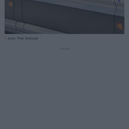
Autor: Piotr Stańczak