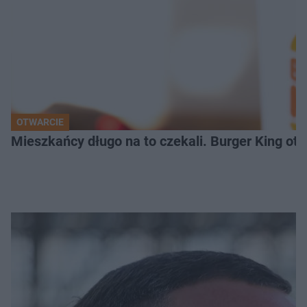
OTWARCIE
Mieszkańcy długo na to czekali. Burger King ot