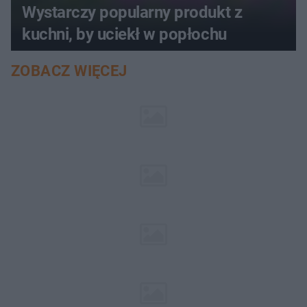
Wystarczy popularny produkt z
kuchni, by uciekł w popłochu
ZOBACZ WIĘCEJ