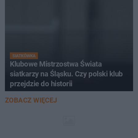
SIATKÓWKA
Klubowe Mistrzostwa Świata
siatkarzy na Śląsku. Czy polski klub
przejdzie do historii
ZOBACZ WIĘCEJ