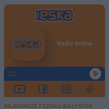
Radio Online
TERAZ
GRAMY
NAJNOWSZE Z DZIAŁU BIAŁYSTOK