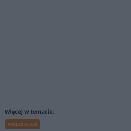
PODLASKA KAS