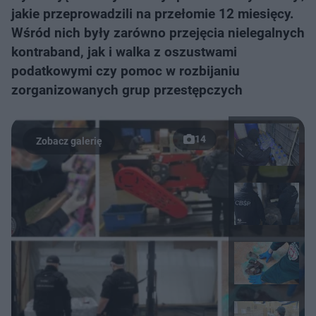
jakie przeprowadzili na przełomie 12 miesięcy.
Wśród nich były zarówno przejęcia nielegalnych
kontraband, jak i walka z oszustwami
podatkowymi czy pomoc w rozbijaniu
zorganizowanych grup przestępczych
14