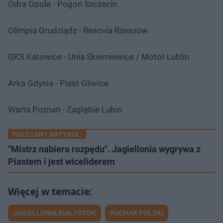
Odra Opole - Pogoń Szczecin
Olimpia Grudziądz - Resovia Rzeszów
GKS Katowice - Unia Skierniewice / Motor Lublin
Arka Gdynia - Piast Gliwice
Warta Poznań - Zagłębie Lubin
POLECANY ARTYKUŁ:
"Mistrz nabiera rozpędu". Jagiellonia wygrywa z
Piastem i jest wiceliderem
JAGIELLONIA BIAŁYSTOK
PUCHAR POLSKI