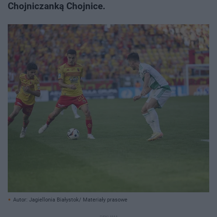
Chojniczanką Chojnice.
Autor: Jagiellonia Białystok/ Materiały prasowe