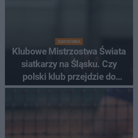
SIATKÓWKA
Klubowe Mistrzostwa Świata
siatkarzy na Śląsku. Czy
polski klub przejdzie do
historii