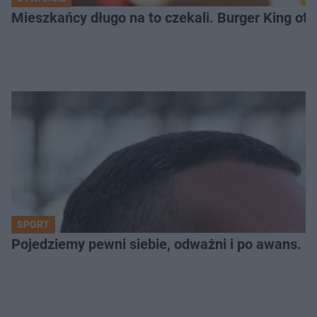
Mieszkańcy długo na to czekali. Burger King ot
SPORT
Pojedziemy pewni siebie, odważni i po awans. S