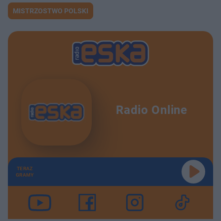
MISTRZOSTWO POLSKI
Radio Online
TERAZ
GRAMY