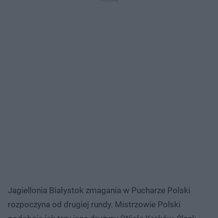
Jagiellonia Białystok zmagania w Pucharze Polski
rozpoczyna od drugiej rundy. Mistrzowie Polski