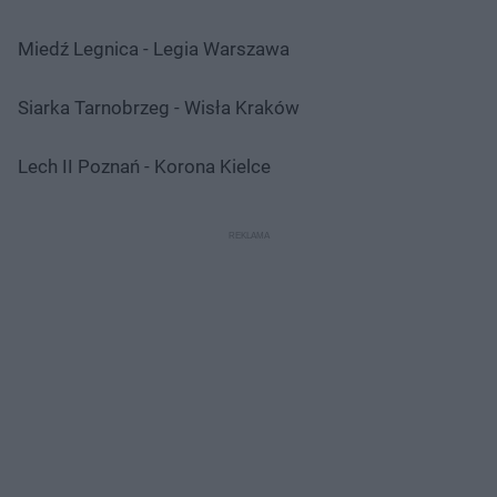
Miedź Legnica - Legia Warszawa
Siarka Tarnobrzeg - Wisła Kraków
Lech II Poznań - Korona Kielce