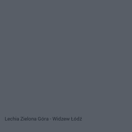
Lechia Zielona Góra - Widzew Łódź