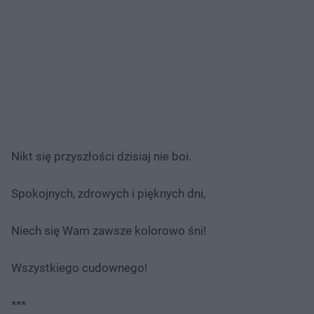
Nikt się przyszłości dzisiaj nie boi.
Spokojnych, zdrowych i pięknych dni,
Niech się Wam zawsze kolorowo śni!
Wszystkiego cudownego!
***