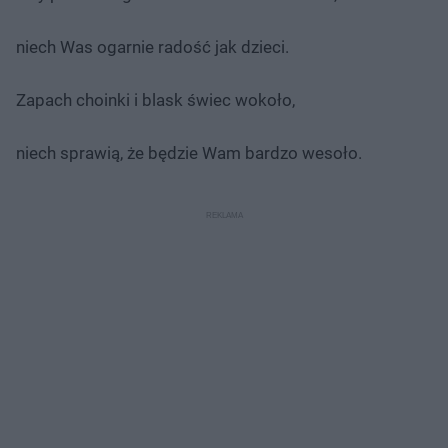
niech Was ogarnie radość jak dzieci.
Zapach choinki i blask świec wokoło,
niech sprawią, że będzie Wam bardzo wesoło.