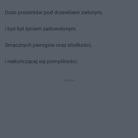
Dużo prezentów pod drzewkiem zielonym,
i byś był życiem zadowolonym.
Smacznych pierogów oraz słodkości,
i niekończącej się pomyślności.