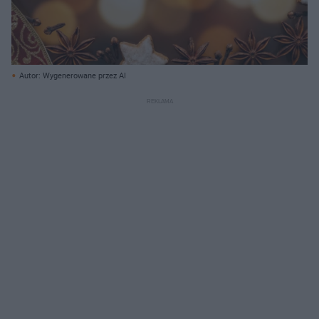
Autor: Wygenerowane przez AI