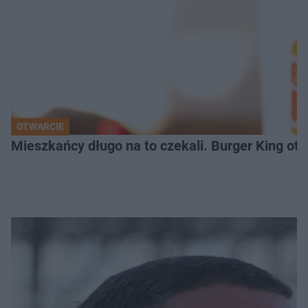
OTWARCIE
Mieszkańcy długo na to czekali. Burger King ot