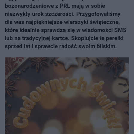
bożonarodzeniowe z PRL mają w sobie
niezwykły urok szczerości. Przygotowaliśmy
dla was najpiękniejsze wierszyki świąteczne,
które idealnie sprawdzą się w wiadomości SMS
lub na tradycyjnej kartce. Skopiujcie te perełki
sprzed lat i sprawcie radość swoim bliskim.