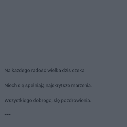
Na każdego radość wielka dziś czeka.
Niech się spełniają najskrytsze marzenia,
Wszystkiego dobrego, ślę pozdrowienia.
***