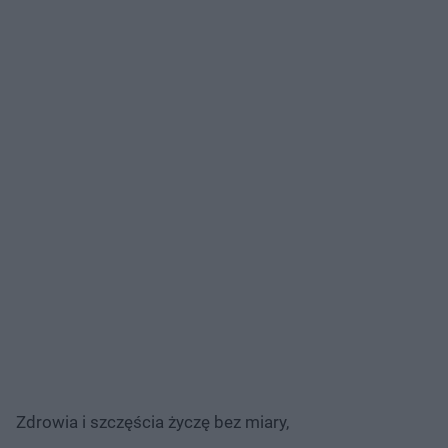
Zdrowia i szczęścia życzę bez miary,