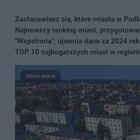
Zastanawiasz się, które miasta w Po
Najnowszy ranking miast, przygotowa
"Wspólnota", ujawnia dane za 2024 rok
TOP 10 najbogatszych miast w regioni