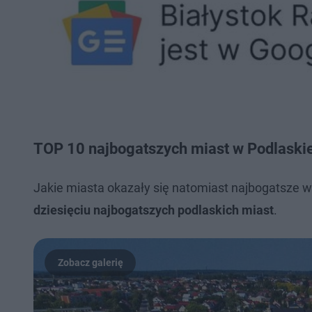
TOP 10 najbogatszych miast w Podlask
Jakie miasta okazały się natomiast najbogatsze w
dziesięciu najbogatszych podlaskich miast
.