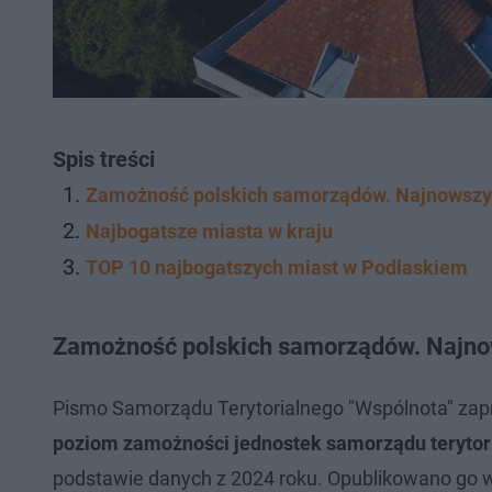
Spis treści
Zamożność polskich samorządów. Najnowszy 
Najbogatsze miasta w kraju
TOP 10 najbogatszych miast w Podlaskiem
Zamożność polskich samorządów. Najnow
Pismo Samorządu Terytorialnego "Wspólnota" zap
poziom zamożności jednostek samorządu terytor
podstawie danych z 2024 roku. Opublikowano go w 