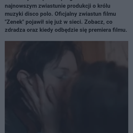
najnowszym zwiastunie produkcji o królu
muzyki disco polo. Oficjalny zwiastun filmu
"Zenek" pojawił się już w sieci. Zobacz, co
zdradza oraz kiedy odbędzie się premiera filmu.