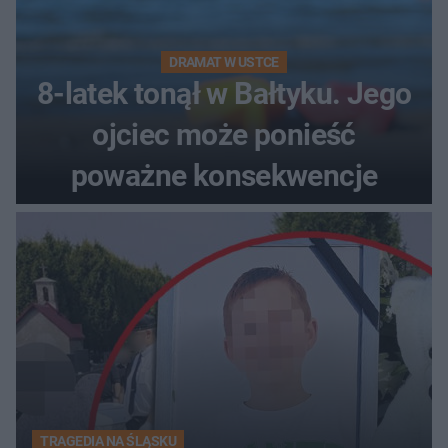
DRAMAT W USTCE
8-latek tonął w Bałtyku. Jego
ojciec może ponieść
poważne konsekwencje
TRAGEDIA NA ŚLĄSKU