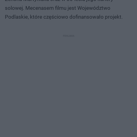
solowej. Mecenasem filmu jest Województwo
Podlaskie, które częściowo dofinansowało projekt.