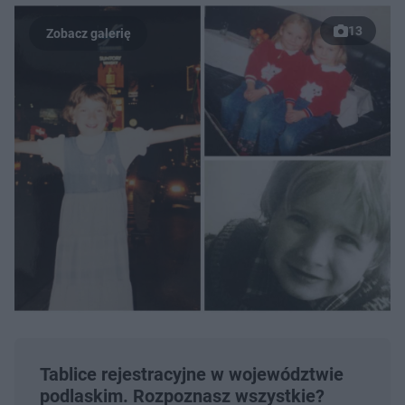
13
Tablice rejestracyjne w województwie
podlaskim. Rozpoznasz wszystkie?