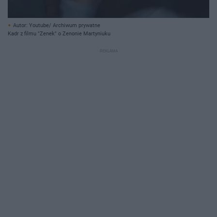
Autor: Youtube/ Archiwum prywatne
Kadr z filmu "Zenek" o Zenonie Martyniuku