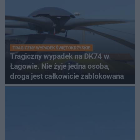
TRAGICZNY WYPADEK ŚWIĘTOKRZYSKIE
Tragiczny wypadek na DK74 w
Łagowie. Nie żyje jedna osoba,
droga jest całkowicie zablokowana