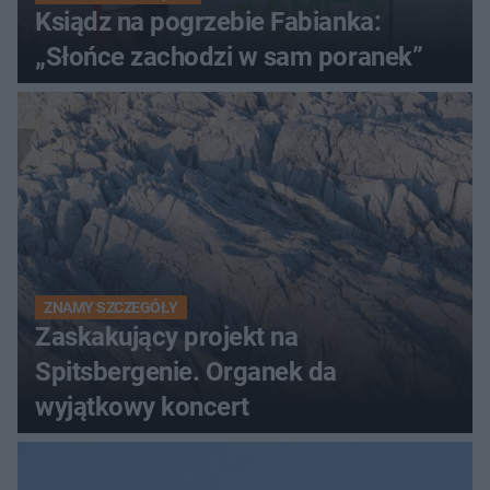
Ksiądz na pogrzebie Fabianka:
„Słońce zachodzi w sam poranek”
ZNAMY SZCZEGÓŁY
Zaskakujący projekt na
Spitsbergenie. Organek da
wyjątkowy koncert