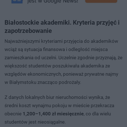
Białostockie akademiki. Kryteria przyjęć i
zapotrzebowanie
Najważniejszymi kryteriami przyjęcia do akademików
wciąż są sytuacja finansowa i odległość miejsca
zamieszkania od uczelni. Uczelnie zgodnie przyznają, że
większość studentów poszukiwała akademika ze
względów ekonomicznych, ponieważ prywatne najmy
w Białymstoku znacząco podrożały.
Z danych lokalnych biur nieruchomości wynika, że
średni koszt wynajmu pokoju w mieście przekracza
obecnie
1,200–1,400 zł miesięcznie
, co dla wielu
studentów jest nieosiągalne.