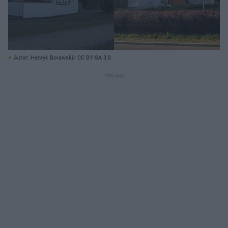
Autor: Henryk Borawski/ CC BY-SA 3.0