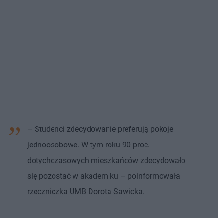
– Studenci zdecydowanie preferują pokoje
jednoosobowe. W tym roku 90 proc.
dotychczasowych mieszkańców zdecydowało
się pozostać w akademiku – poinformowała
rzeczniczka UMB Dorota Sawicka.