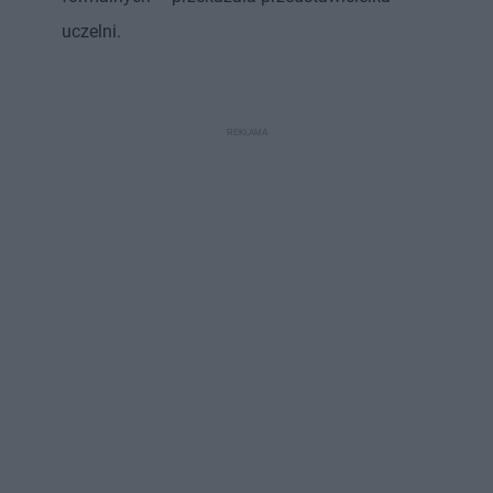
uczelni.