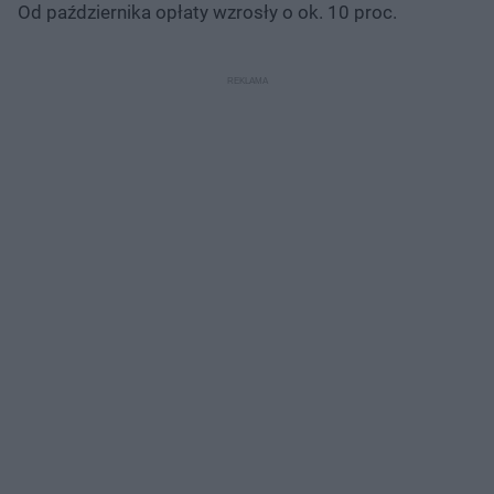
Od października opłaty wzrosły o ok. 10 proc.