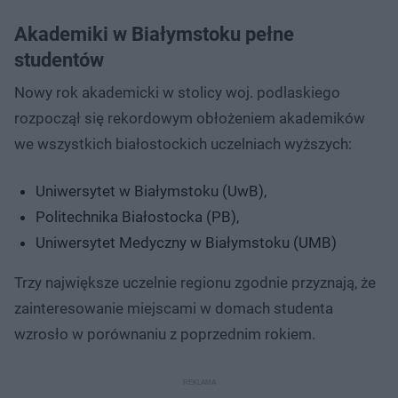
Akademiki w Białymstoku pełne
studentów
Nowy rok akademicki w stolicy woj. podlaskiego
rozpoczął się rekordowym obłożeniem akademików
we wszystkich białostockich uczelniach wyższych:
Uniwersytet w Białymstoku (UwB),
Politechnika Białostocka (PB),
Uniwersytet Medyczny w Białymstoku (UMB)
Trzy największe uczelnie regionu zgodnie przyznają, że
zainteresowanie miejscami w domach studenta
wzrosło w porównaniu z poprzednim rokiem.