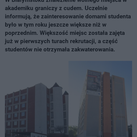
akademiku graniczy z cudem. Uczelnie
informują, że zainteresowanie domami studenta
było w tym roku jeszcze większe niż w
poprzednim. Większość miejsc została zajęta
już w pierwszych turach rekrutacji, a część
studentów nie otrzymała zakwaterowania.