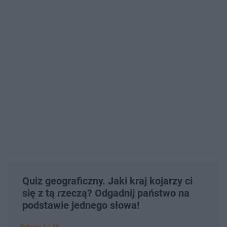
Quiz geograficzny. Jaki kraj kojarzy ci
się z tą rzeczą? Odgadnij państwo na
podstawie jednego słowa!