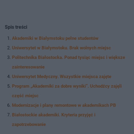
Spis treści
Akademiki w Białymstoku pełne studentów
Uniwersytet w Białymstoku. Brak wolnych miejsc
Politechnika Białostocka. Ponad tysiąc miejsc i większe
zainteresowanie
Uniwersytet Medyczny. Wszystkie miejsca zajęte
Program „Akademiki za dobre wyniki”. Uchodźcy zajęli
część miejsc
Modernizacje i plany remontowe w akademikach PB
Białostockie akademiki. Kryteria przyjęć i
zapotrzebowanie