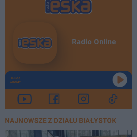
Radio Online
TERAZ
GRAMY
NAJNOWSZE Z DZIAŁU BIAŁYSTOK