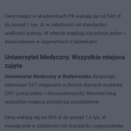
Ceny miejsc w akademikach PB wahają się od 540 zł
do ponad 1 tys. zł, w zależności od standardu i
wielkości pokoju. W ofercie znajdują się pokoje jedno- i
dwuosobowe w segmentach z łazienkami.
Uniwersytet Medyczny. Wszystkie miejsca
zajęte
Uniwersytet Medyczny w Białymstoku
dysponuje
natomiast 537 miejscami w dwóch domach studenta
(391 pokoi jedno- i dwuosobowych). Również tutaj
wszystkie miejsca zostały już przydzielone.
Ceny wahają się od 495 zł do ponad 1,4 tys. zł
miesięcznie w zależności od standardu i wyposażenia.