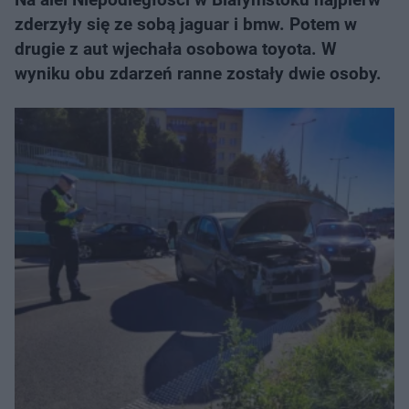
zderzyły się ze sobą jaguar i bmw. Potem w
drugie z aut wjechała osobowa toyota. W
wyniku obu zdarzeń ranne zostały dwie osoby.