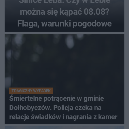
można się kąpać 08.08?
Flaga, warunki pogodowe
TRAGICZNY WYPADEK
Śmiertelne potrącenie w gminie
Dołhobyczów. Policja czeka na
relacje świadków i nagrania z kamer