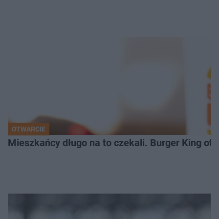
OTWARCIE
Mieszkańcy długo na to czekali. Burger King ot