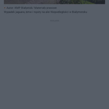
Autor: KMP Białystok/ Materiały prasowe
Wypadek jaguara, bmw i toyoty na alei Niepodległości w Białymstoku